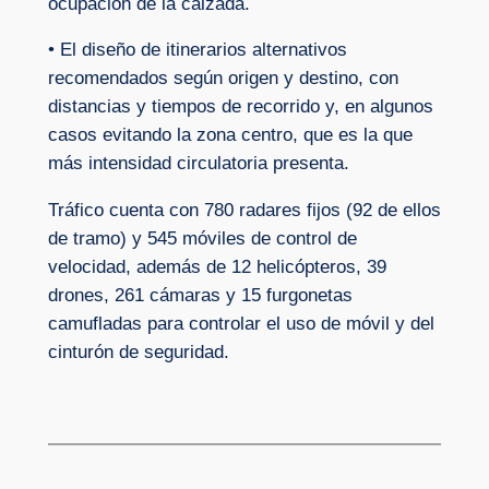
ocupación de la calzada.
• El diseño de itinerarios alternativos
recomendados según origen y destino, con
distancias y tiempos de recorrido y, en algunos
casos evitando la zona centro, que es la que
más intensidad circulatoria presenta.
Tráfico cuenta con 780 radares fijos (92 de ellos
de tramo) y 545 móviles de control de
velocidad, además de 12 helicópteros, 39
drones, 261 cámaras y 15 furgonetas
camufladas para controlar el uso de móvil y del
cinturón de seguridad.