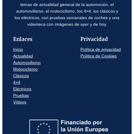
temas de actualidad general de la automoción, el
automovilismo, el motociclismo, los 4×4, los clásicos y
los eléctricos, con pruebas semanales de coches y una
videoteca con imágenes de ayer y de hoy.
Enlaces
Privacidad
Inicio
Política de privacidad
Actualidad
Política de Cookies
Automovilismo
Motociclismo
Clásicos
4×4
Eléctricos
Pruebas
Vídeos