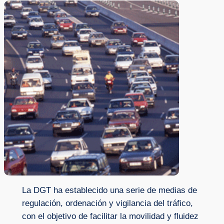
La DGT ha establecido una serie de medias de
regulación, ordenación y vigilancia del tráfico,
con el objetivo de facilitar la movilidad y fluidez