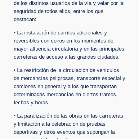
de los distintos usuarios de la vía y velar por la
seguridad de todos ellos, entre los que
destacan:
• La instalación de carriles adicionales y
reversibles con conos en los momentos de
mayor afluencia circulatoria y en las principales
carreteras de acceso a las grandes ciudades.
• La restricción de la circulación de vehículos
de mercancías peligrosas, transporte especial y
camiones en general y a los que transportan
determinadas mercancías en ciertos tramos,
fechas y horas.
• La paralización de las obras en las carreteras
y limitación a la celebración de pruebas
deportivas y otros eventos que supongan la