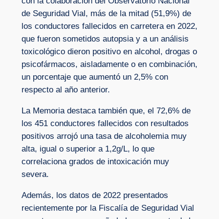
con la colaboración del Observatorio Nacional
de Seguridad Vial, más de la mitad (51,9%) de
los conductores fallecidos en carretera en 2022,
que fueron sometidos autopsia y a un análisis
toxicológico dieron positivo en alcohol, drogas o
psicofármacos, aisladamente o en combinación,
un porcentaje que aumentó un 2,5% con
respecto al año anterior.
La Memoria destaca también que, el 72,6% de
los 451 conductores fallecidos con resultados
positivos arrojó una tasa de alcoholemia muy
alta, igual o superior a 1,2g/L, lo que
correlaciona grados de intoxicación muy
severa.
Además, los datos de 2022 presentados
recientemente por la Fiscalía de Seguridad Vial