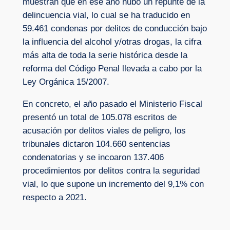
muestran que en ese año hubo un repunte de la
delincuencia vial, lo cual se ha traducido en
59.461 condenas por delitos de conducción bajo
la influencia del alcohol y/otras drogas, la cifra
más alta de toda la serie histórica desde la
reforma del Código Penal llevada a cabo por la
Ley Orgánica 15/2007.
En concreto, el año pasado el Ministerio Fiscal
presentó un total de 105.078 escritos de
acusación por delitos viales de peligro, los
tribunales dictaron 104.660 sentencias
condenatorias y se incoaron 137.406
procedimientos por delitos contra la seguridad
vial, lo que supone un incremento del 9,1% con
respecto a 2021.