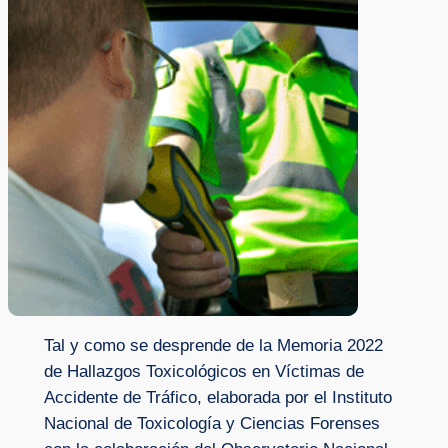
Tal y como se desprende de la Memoria 2022
de Hallazgos Toxicológicos en Víctimas de
Accidente de Tráfico, elaborada por el Instituto
Nacional de Toxicología y Ciencias Forenses