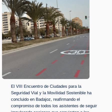
El VIII Encuentro de Ciudades para la
Seguridad Vial y la Movilidad Sostenible ha
concluido en Badajoz, reafirmando el
compromiso de todos los asistentes de seguir