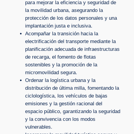
para mejorar la eficiencia y seguridad de
la movilidad urbana, asegurando la
protección de los datos personales y una
implantación justa e inclusiva.
Acompañar la transición hacia la
electrificación del transporte mediante la
planificación adecuada de infraestructuras
de recarga, el fomento de flotas
sostenibles y la promoción de la
micromovilidad segura.
Ordenar la logística urbana y la
distribución de última milla, fomentando la
ciclologística, los vehículos de bajas
emisiones y la gestión racional del
espacio público, garantizando la seguridad
y la convivencia con los modos
vulnerables.