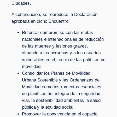
Ciudades.
A continuación, se reproduce la Declaración
aprobada en dicho Encuentro:
Reforzar compromiso con las metas
nacionales e internacionales de reducción
de las muertes y lesiones graves,
situando a las personas y a los usuarios
vulnerables en el centro de las políticas de
movilidad.
Consolidar los Planes de Movilidad
Urbana Sostenible y las Ordenanzas de
Movilidad como instrumentos esenciales
de planificación, integrando la seguridad
vial, la sostenibilidad ambiental, la salud
pública y la equidad social.
Promover la convivencia en el espacio