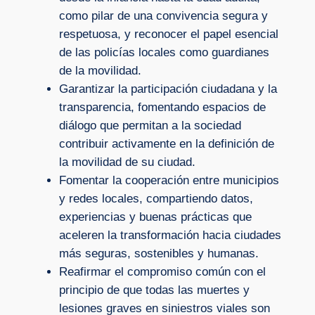
como pilar de una convivencia segura y
respetuosa, y reconocer el papel esencial
de las policías locales como guardianes
de la movilidad.
Garantizar la participación ciudadana y la
transparencia, fomentando espacios de
diálogo que permitan a la sociedad
contribuir activamente en la definición de
la movilidad de su ciudad.
Fomentar la cooperación entre municipios
y redes locales, compartiendo datos,
experiencias y buenas prácticas que
aceleren la transformación hacia ciudades
más seguras, sostenibles y humanas.
Reafirmar el compromiso común con el
principio de que todas las muertes y
lesiones graves en siniestros viales son