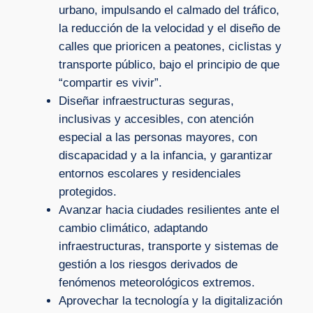
urbano, impulsando el calmado del tráfico,
la reducción de la velocidad y el diseño de
calles que prioricen a peatones, ciclistas y
transporte público, bajo el principio de que
“compartir es vivir”.
Diseñar infraestructuras seguras,
inclusivas y accesibles, con atención
especial a las personas mayores, con
discapacidad y a la infancia, y garantizar
entornos escolares y residenciales
protegidos.
Avanzar hacia ciudades resilientes ante el
cambio climático, adaptando
infraestructuras, transporte y sistemas de
gestión a los riesgos derivados de
fenómenos meteorológicos extremos.
Aprovechar la tecnología y la digitalización