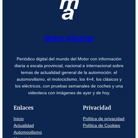
Motor Alicante
Periódico digital del mundo del Motor con información
diaria a escala provincial, nacional e internacional sobre
temas de actualidad general de la automoción, el
automovilismo, el motociclismo, los 4×4, los clásicos y
los eléctricos, con pruebas semanales de coches y una
videoteca con imágenes de ayer y de hoy.
Enlaces
Privacidad
Inicio
Política de privacidad
Actualidad
Política de Cookies
Automovilismo