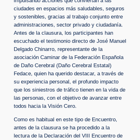
impulsando acciones que conviertan a las
ciudades en espacios más saludables, seguros
y sostenibles, gracias al trabajo conjunto entre
administraciones, sector privado y ciudadanía.
Antes de la clausura, los participantes han
escuchado el testimonio directo de José Manuel
Delgado Chinarro, representante de la
asociación Caminar de la Federación Española
de Daño Cerebral (Daño Cerebral Estatal)
Fedace, quien ha querido destacar, a través de
su experiencia personal, el profundo impacto
que los siniestros de tráfico tienen en la vida de
las personas, con el objetivo de avanzar entre
todos hacia la Visión Cero.
Como es habitual en este tipo de Encuentro,
antes de la clausura se ha procedido a la
lectura de la Declaración del VIII Encuentro de