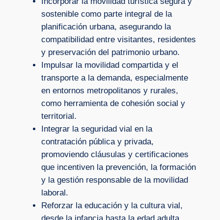
Incorporar la movilidad turística segura y
sostenible como parte integral de la
planificación urbana, asegurando la
compatibilidad entre visitantes, residentes
y preservación del patrimonio urbano.
Impulsar la movilidad compartida y el
transporte a la demanda, especialmente
en entornos metropolitanos y rurales,
como herramienta de cohesión social y
territorial.
Integrar la seguridad vial en la
contratación pública y privada,
promoviendo cláusulas y certificaciones
que incentiven la prevención, la formación
y la gestión responsable de la movilidad
laboral.
Reforzar la educación y la cultura vial,
desde la infancia hasta la edad adulta,