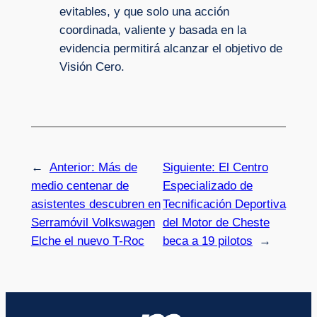
evitables, y que solo una acción
coordinada, valiente y basada en la
evidencia permitirá alcanzar el objetivo de
Visión Cero.
←
Anterior:
Más de
Siguiente:
El Centro
medio centenar de
Especializado de
asistentes descubren en
Tecnificación Deportiva
Serramóvil Volkswagen
del Motor de Cheste
Elche el nuevo T-Roc
beca a 19 pilotos
→