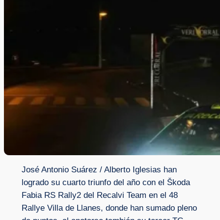
José Antonio Suárez / Alberto Iglesias han
logrado su cuarto triunfo del año con el Škoda
Fabia RS Rally2 del Recalvi Team en el 48
Rallye Villa de Llanes, donde han sumado pleno