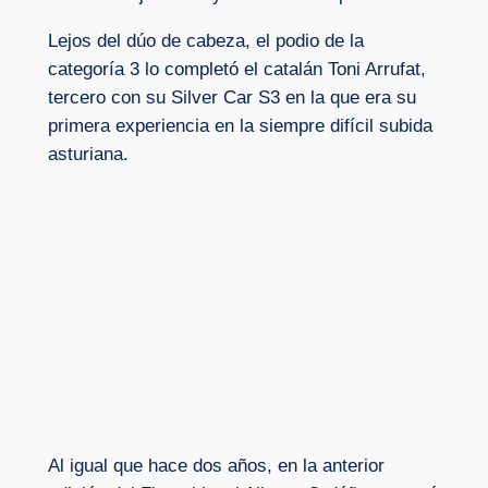
Lejos del dúo de cabeza, el podio de la
categoría 3 lo completó el catalán Toni Arrufat,
tercero con su Silver Car S3 en la que era su
primera experiencia en la siempre difícil subida
asturiana.
Al igual que hace dos años, en la anterior