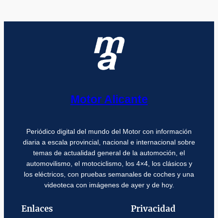
Motor Alicante
Periódico digital del mundo del Motor con información
diaria a escala provincial, nacional e internacional sobre
temas de actualidad general de la automoción, el
automovilismo, el motociclismo, los 4×4, los clásicos y
los eléctricos, con pruebas semanales de coches y una
videoteca con imágenes de ayer y de hoy.
Enlaces
Privacidad