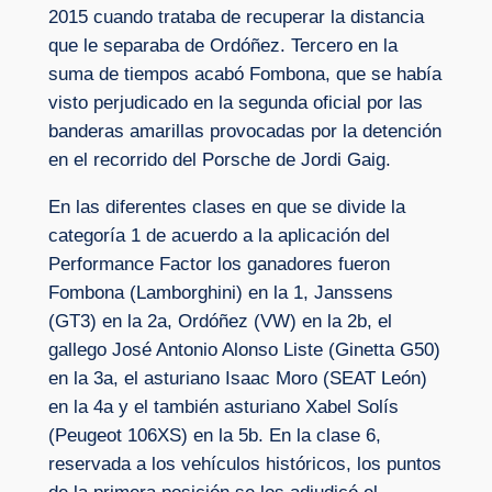
2015 cuando trataba de recuperar la distancia
que le separaba de Ordóñez. Tercero en la
suma de tiempos acabó Fombona, que se había
visto perjudicado en la segunda oficial por las
banderas amarillas provocadas por la detención
en el recorrido del Porsche de Jordi Gaig.
En las diferentes clases en que se divide la
categoría 1 de acuerdo a la aplicación del
Performance Factor los ganadores fueron
Fombona (Lamborghini) en la 1, Janssens
(GT3) en la 2a, Ordóñez (VW) en la 2b, el
gallego José Antonio Alonso Liste (Ginetta G50)
en la 3a, el asturiano Isaac Moro (SEAT León)
en la 4a y el también asturiano Xabel Solís
(Peugeot 106XS) en la 5b. En la clase 6,
reservada a los vehículos históricos, los puntos