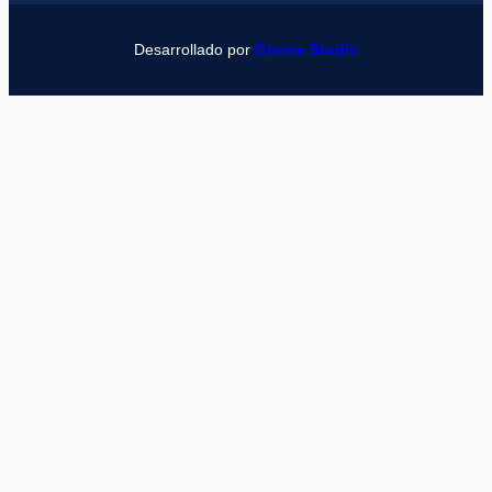
Desarrollado por
Girona Studio