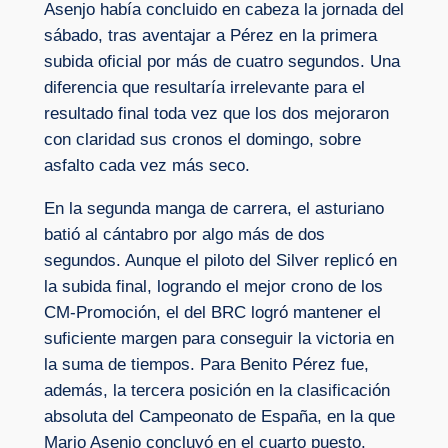
Asenjo había concluido en cabeza la jornada del
sábado, tras aventajar a Pérez en la primera
subida oficial por más de cuatro segundos. Una
diferencia que resultaría irrelevante para el
resultado final toda vez que los dos mejoraron
con claridad sus cronos el domingo, sobre
asfalto cada vez más seco.
En la segunda manga de carrera, el asturiano
batió al cántabro por algo más de dos
segundos. Aunque el piloto del Silver replicó en
la subida final, logrando el mejor crono de los
CM-Promoción, el del BRC logró mantener el
suficiente margen para conseguir la victoria en
la suma de tiempos. Para Benito Pérez fue,
además, la tercera posición en la clasificación
absoluta del Campeonato de España, en la que
Mario Asenjo concluyó en el cuarto puesto.