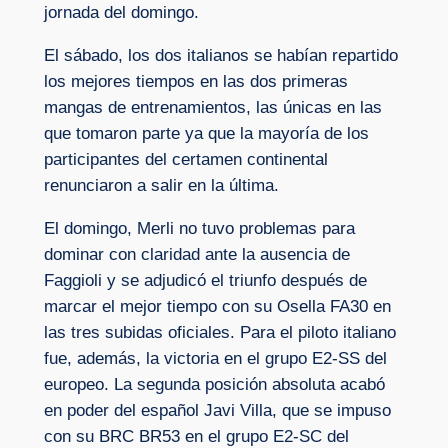
jornada del domingo.
El sábado, los dos italianos se habían repartido
los mejores tiempos en las dos primeras
mangas de entrenamientos, las únicas en las
que tomaron parte ya que la mayoría de los
participantes del certamen continental
renunciaron a salir en la última.
El domingo, Merli no tuvo problemas para
dominar con claridad ante la ausencia de
Faggioli y se adjudicó el triunfo después de
marcar el mejor tiempo con su Osella FA30 en
las tres subidas oficiales. Para el piloto italiano
fue, además, la victoria en el grupo E2-SS del
europeo. La segunda posición absoluta acabó
en poder del español Javi Villa, que se impuso
con su BRC BR53 en el grupo E2-SC del