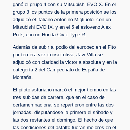
ganó el grupo 4 con su Mitsubishi EVO X. En el
grupo 3 los puntos de la primera posición se los
adjudicó el italiano Antonino Migliuolo, con un
Mitsubishi EVO IX, y en el 5 el esloveno Alex
Prek, con un Honda Civic Type R.
Además de subir al podio del europeo en el Fito
por tercera vez consecutiva, Javi Villa se
adjudicó con claridad la victoria absoluta y en la
categoría 2 del Campeonato de España de
Montaña.
El piloto asturiano marcó el mejor tiempo en las
tres subidas de carrera, que en el caso del
certamen nacional se repartieron entre las dos
jornadas, disputándose la primera el sábado y
las dos restantes el domingo. El hecho de que
las condiciones del asfalto fueran mejores en el