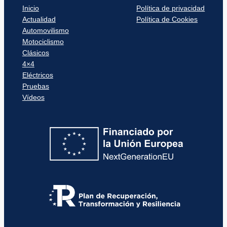
Inicio
Política de privacidad
Actualidad
Política de Cookies
Automovilismo
Motociclismo
Clásicos
4×4
Eléctricos
Pruebas
Vídeos