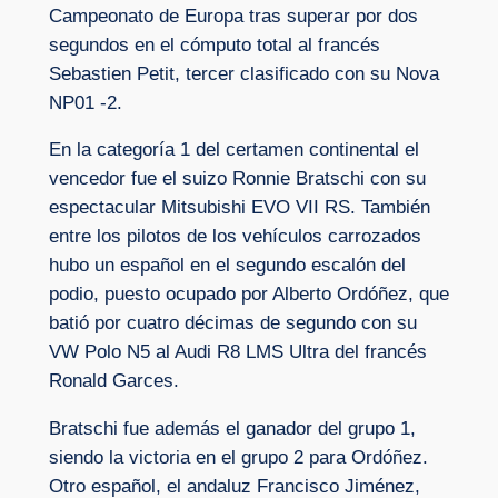
Campeonato de Europa tras superar por dos
segundos en el cómputo total al francés
Sebastien Petit, tercer clasificado con su Nova
NP01 -2.
En la categoría 1 del certamen continental el
vencedor fue el suizo Ronnie Bratschi con su
espectacular Mitsubishi EVO VII RS. También
entre los pilotos de los vehículos carrozados
hubo un español en el segundo escalón del
podio, puesto ocupado por Alberto Ordóñez, que
batió por cuatro décimas de segundo con su
VW Polo N5 al Audi R8 LMS Ultra del francés
Ronald Garces.
Bratschi fue además el ganador del grupo 1,
siendo la victoria en el grupo 2 para Ordóñez.
Otro español, el andaluz Francisco Jiménez,