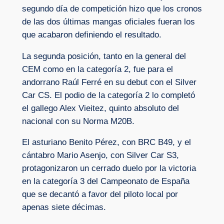
segundo día de competición hizo que los cronos
de las dos últimas mangas oficiales fueran los
que acabaron definiendo el resultado.
La segunda posición, tanto en la general del
CEM como en la categoría 2, fue para el
andorrano Raúl Ferré en su debut con el Silver
Car CS. El podio de la categoría 2 lo completó
el gallego Alex Vieitez, quinto absoluto del
nacional con su Norma M20B.
El asturiano Benito Pérez, con BRC B49, y el
cántabro Mario Asenjo, con Silver Car S3,
protagonizaron un cerrado duelo por la victoria
en la categoría 3 del Campeonato de España
que se decantó a favor del piloto local por
apenas siete décimas.