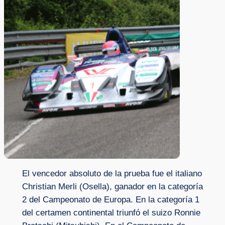
El vencedor absoluto de la prueba fue el italiano
Christian Merli (Osella), ganador en la categoría
2 del Campeonato de Europa. En la categoría 1
del certamen continental triunfó el suizo Ronnie