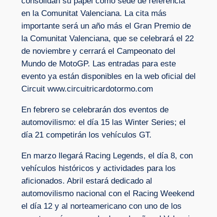
consolidan su papel como sede de referencia
en la Comunitat Valenciana. La cita más
importante será un año más el Gran Premio de
la Comunitat Valenciana, que se celebrará el 22
de noviembre y cerrará el Campeonato del
Mundo de MotoGP. Las entradas para este
evento ya están disponibles en la web oficial del
Circuit www.circuitricardotormo.com
En febrero se celebrarán dos eventos de
automovilismo: el día 15 las Winter Series; el
día 21 competirán los vehículos GT.
En marzo llegará Racing Legends, el día 8, con
vehículos históricos y actividades para los
aficionados. Abril estará dedicado al
automovilismo nacional con el Racing Weekend
el día 12 y al norteamericano con uno de los