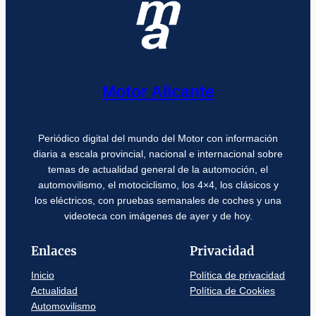
Motor Alicante
Periódico digital del mundo del Motor con información
diaria a escala provincial, nacional e internacional sobre
temas de actualidad general de la automoción, el
automovilismo, el motociclismo, los 4×4, los clásicos y
los eléctricos, con pruebas semanales de coches y una
videoteca con imágenes de ayer y de hoy.
Enlaces
Privacidad
Inicio
Política de privacidad
Actualidad
Política de Cookies
Automovilismo