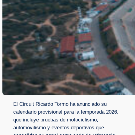
El Circuit Ricardo Tormo ha anunciado su
calendario provisional para la temporada 2026,
que incluye pruebas de motociclismo,
automovilismo y eventos deportivos que