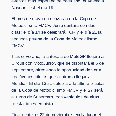
eventos más esperado de cada año, el Valencia
Nascar Fest el día 19.
El mes de mayo comenzará con la Copa de
Motociclismo FMCV. Junio contará con dos
citas: el día 14 se celebrará TCR y el día 21 la
segunda prueba de la Copa de Motociclismo
FMCV.
Tras el verano, la antesala de MotoGP llegará al
Circuit con MotoJunior, que se disputará el 6 de
septiembre, ofreciendo la oportunidad de ver a
los jóvenes pilotos que aspiran a llegar al
Mundial. El día 13 se celebrará la última prueba
de la Copa de Motociclismo FMCV y el 27 será
el turno de Supercars, con vehículos de altas
prestaciones en pista.
Finalmente, el 22 de noviembre tendrá lugar el