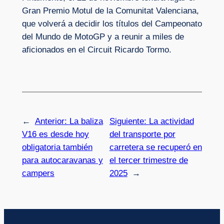
Gran Premio Motul de la Comunitat Valenciana,
que volverá a decidir los títulos del Campeonato
del Mundo de MotoGP y a reunir a miles de
aficionados en el Circuit Ricardo Tormo.
←
Anterior:
La baliza
Siguiente:
La actividad
V16 es desde hoy
del transporte por
obligatoria también
carretera se recuperó en
para autocaravanas y
el tercer trimestre de
campers
2025
→