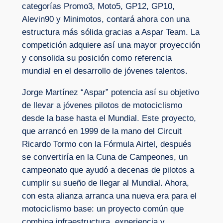
categorías Promo3, Moto5, GP12, GP10,
Alevin90 y Minimotos, contará ahora con una
estructura más sólida gracias a Aspar Team. La
competición adquiere así una mayor proyección
y consolida su posición como referencia
mundial en el desarrollo de jóvenes talentos.
Jorge Martínez “Aspar” potencia así su objetivo
de llevar a jóvenes pilotos de motociclismo
desde la base hasta el Mundial. Este proyecto,
que arrancó en 1999 de la mano del Circuit
Ricardo Tormo con la Fórmula Airtel, después
se convertiría en la Cuna de Campeones, un
campeonato que ayudó a decenas de pilotos a
cumplir su sueño de llegar al Mundial. Ahora,
con esta alianza arranca una nueva era para el
motociclismo base: un proyecto común que
combina infraestructura, experiencia y