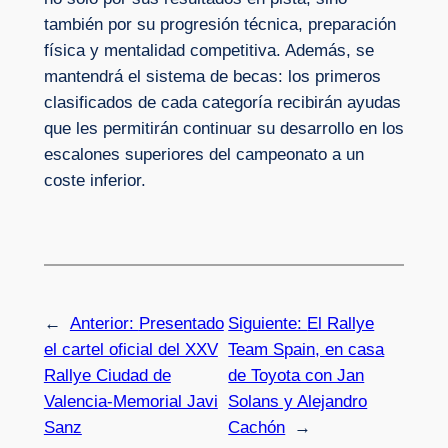
también por su progresión técnica, preparación
física y mentalidad competitiva. Además, se
mantendrá el sistema de becas: los primeros
clasificados de cada categoría recibirán ayudas
que les permitirán continuar su desarrollo en los
escalones superiores del campeonato a un
coste inferior.
←
Anterior:
Presentado
Siguiente:
El Rallye
el cartel oficial del XXV
Team Spain, en casa
Rallye Ciudad de
de Toyota con Jan
Valencia-Memorial Javi
Solans y Alejandro
Sanz
Cachón
→