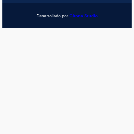
Desarrollado por
Girona Studio