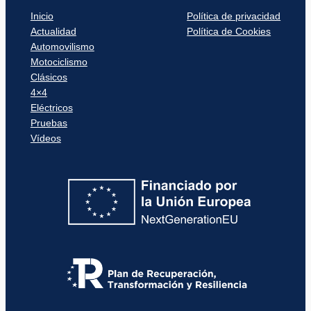
Inicio
Política de privacidad
Actualidad
Política de Cookies
Automovilismo
Motociclismo
Clásicos
4×4
Eléctricos
Pruebas
Vídeos