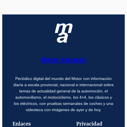
Motor Alicante
Periódico digital del mundo del Motor con información
diaria a escala provincial, nacional e internacional sobre
temas de actualidad general de la automoción, el
automovilismo, el motociclismo, los 4×4, los clásicos y
los eléctricos, con pruebas semanales de coches y una
videoteca con imágenes de ayer y de hoy.
Enlaces
Privacidad