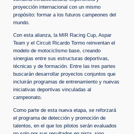
proyección internacional con un mismo
propósito: formar a los futuros campeones del
mundo.
Con esta alianza, la MIR Racing Cup, Aspar
Team y el Circuit Ricardo Tormo reinventan el
modelo de motociclismo base, creando
sinergias entre sus estructuras deportivas,
técnicas y de formación. Entre las tres partes
buscarán desarrollar proyectos conjuntos que
incluirán programas de entrenamiento y nuevas
iniciativas deportivas vinculadas al
campeonato.
Como parte de esta nueva etapa, se reforzará
el programa de detección y promoción de
talentos, en el que los pilotos serán evaluados
no solo por sus resultados en pista, sino