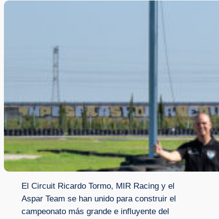
El Circuit Ricardo Tormo, MIR Racing y el
Aspar Team se han unido para construir el
campeonato más grande e influyente del