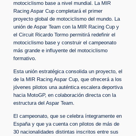
motociclismo base a nivel mundial. La MIR
Racing Aspar Cup completará el primer
proyecto global de motociclismo del mundo. La
unión de Aspar Team con la MIR Racing Cup y
el Circuit Ricardo Tormo permitirá redefinir el
motociclismo base y construir el campeonato
más grande e influyente del motociclismo
formativo.
Esta unión estratégica consolida un proyecto, el
de la MIR Racing Aspar Cup, que ofrecerá a los
jóvenes pilotos una auténtica escalera deportiva
hacia MotoGP, en colaboración directa con la
estructura del Aspar Team.
El campeonato, que se celebra íntegramente en
España y que ya cuenta con pilotos de más de
30 nacionalidades distintas inscritos entre sus