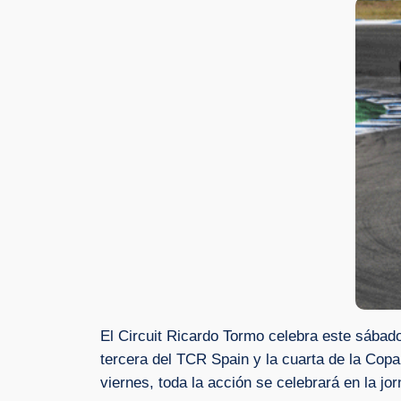
El Circuit Ricardo Tormo celebra este sábad
tercera del TCR Spain y la cuarta de la Copa
viernes, toda la acción se celebrará en la jo