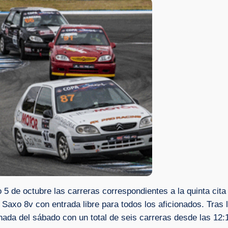
o 5 de octubre las carreras correspondientes a la quinta c
 Saxo 8v con entrada libre para todos los aficionados. Tra
rnada del sábado con un total de seis carreras desde las 12: