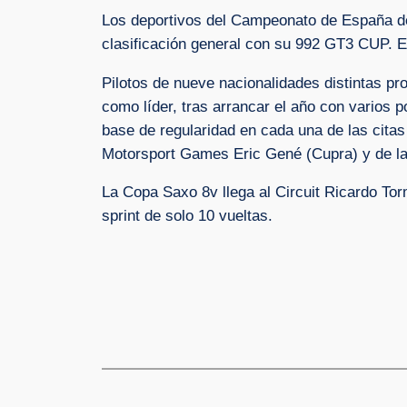
Los deportivos del Campeonato de España de 
clasificación general con su 992 GT3 CUP. E
Pilotos de nueve nacionalidades distintas pr
como líder, tras arrancar el año con varios 
base de regularidad en cada una de las citas 
Motorsport Games Eric Gené (Cupra) y de la
La Copa Saxo 8v llega al Circuit Ricardo To
sprint de solo 10 vueltas.