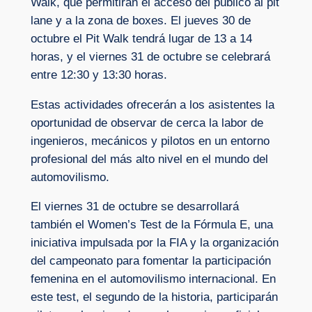
Walk, que permitirán el acceso del público al pit
lane y a la zona de boxes. El jueves 30 de
octubre el Pit Walk tendrá lugar de 13 a 14
horas, y el viernes 31 de octubre se celebrará
entre 12:30 y 13:30 horas.
Estas actividades ofrecerán a los asistentes la
oportunidad de observar de cerca la labor de
ingenieros, mecánicos y pilotos en un entorno
profesional del más alto nivel en el mundo del
automovilismo.
El viernes 31 de octubre se desarrollará
también el Women’s Test de la Fórmula E, una
iniciativa impulsada por la FIA y la organización
del campeonato para fomentar la participación
femenina en el automovilismo internacional. En
este test, el segundo de la historia, participarán