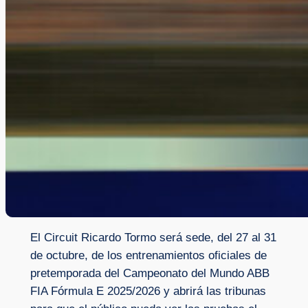
El Circuit Ricardo Tormo será sede, del 27 al 31
de octubre, de los entrenamientos oficiales de
pretemporada del Campeonato del Mundo ABB
FIA Fórmula E 2025/2026 y abrirá las tribunas