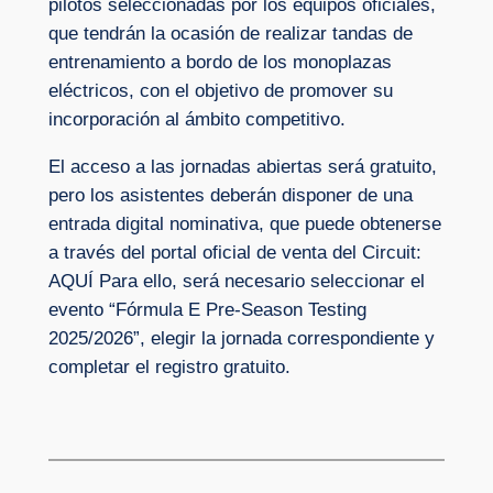
pilotos seleccionadas por los equipos oficiales,
que tendrán la ocasión de realizar tandas de
entrenamiento a bordo de los monoplazas
eléctricos, con el objetivo de promover su
incorporación al ámbito competitivo.
El acceso a las jornadas abiertas será gratuito,
pero los asistentes deberán disponer de una
entrada digital nominativa, que puede obtenerse
a través del portal oficial de venta del Circuit:
AQUÍ Para ello, será necesario seleccionar el
evento “Fórmula E Pre-Season Testing
2025/2026”, elegir la jornada correspondiente y
completar el registro gratuito.