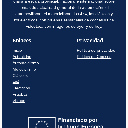
diaria a escala provincial, nacional e internacional sobre
temas de actualidad general de la automoción, el
automovilismo, el motociclismo, los 4×4, los clásicos y
los eléctricos, con pruebas semanales de coches y una
videoteca con imágenes de ayer y de hoy.
Enlaces
Privacidad
Inicio
Política de privacidad
Actualidad
Política de Cookies
Automovilismo
Motociclismo
Clásicos
4×4
Eléctricos
Pruebas
Vídeos