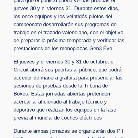
para que el público pueda ver las pruebas el
jueves 30 y el viernes 31. Durante estos días,
los once equipos y los veintidós pilotos del
campeonato desarrollarán sus programas de
trabajo en el trazado valenciano, con el objetivo
de preparar la próxima temporada y verificar las
prestaciones de los monoplazas Gen3 Evo.
El jueves y el viernes 30 y 31 de octubre, el
Circuit abrirá sus puertas al público, que podrá
acceder de manera gratuita para presenciar las
sesiones de pruebas desde la Tribuna de
Boxes. Estas jornadas abiertas pretenden
acercar al aficionado al trabajo técnico y
deportivo que realizan los equipos en la fase
previa al mundial de coches eléctricos
Durante ambas jornadas se organizarán dos Pit