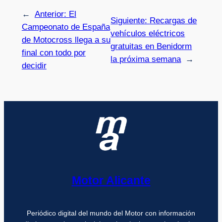
←
Anterior:
El
Siguiente:
Recargas de
Campeonato de España
vehículos eléctricos
de Motocross llega a su
gratuitas en Benidorm
final con todo por
la próxima semana
→
decidir
Motor Alicante
Periódico digital del mundo del Motor con información