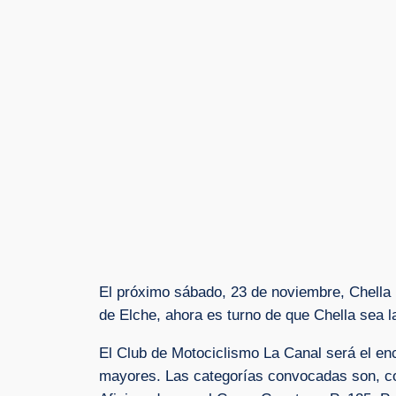
El próximo sábado, 23 de noviembre, Chella 
de Elche, ahora es turno de que Chella sea l
El Club de Motociclismo La Canal será el en
mayores. Las categorías convocadas son, com