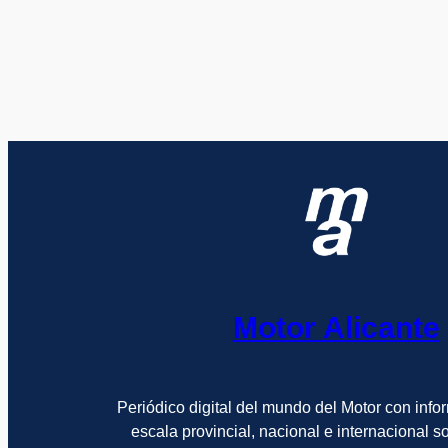
Motor Alicante
Periódico digital del mundo del Motor con info
escala provincial, nacional e internacional 