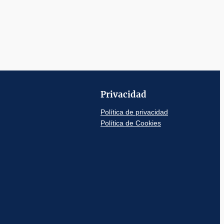
Privacidad
Política de privacidad
Política de Cookies