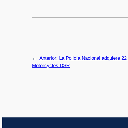
←
Anterior:
La Policía Nacional adquiere 22
Motorcycles DSR