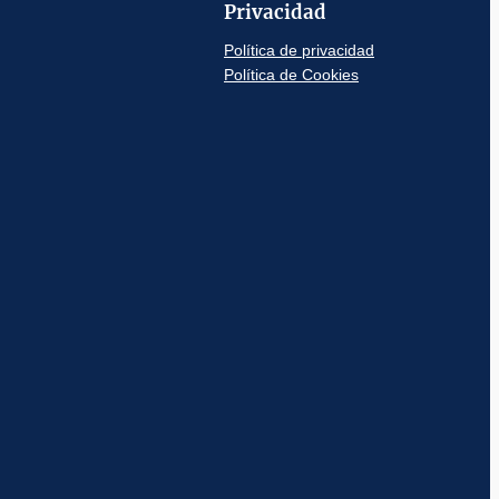
Privacidad
Política de privacidad
Política de Cookies