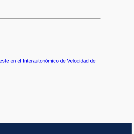
este en el Interautonómico de Velocidad de