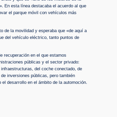
». En esta línea destacaba el acuerdo al que
novar el parque móvil con vehículos más
ito de la movilidad y esperaba que «de aquí a
e del vehículo eléctrico, tanto puntos de
 de recuperación en el que estamos
istraciones públicas y el sector privado:
 infraestructuras, del coche conectado, de
 de inversiones públicas, pero también
 el desarrollo en el ámbito de la automoción.