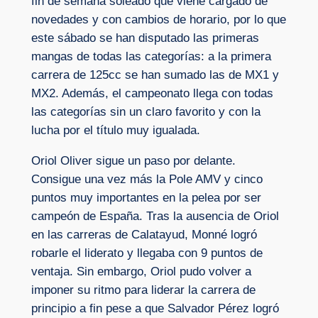
fin de semana soleado que viene cargado de
novedades y con cambios de horario, por lo que
este sábado se han disputado las primeras
mangas de todas las categorías: a la primera
carrera de 125cc se han sumado las de MX1 y
MX2. Además, el campeonato llega con todas
las categorías sin un claro favorito y con la
lucha por el título muy igualada.
Oriol Oliver sigue un paso por delante.
Consigue una vez más la Pole AMV y cinco
puntos muy importantes en la pelea por ser
campeón de España. Tras la ausencia de Oriol
en las carreras de Calatayud, Monné logró
robarle el liderato y llegaba con 9 puntos de
ventaja. Sin embargo, Oriol pudo volver a
imponer su ritmo para liderar la carrera de
principio a fin pese a que Salvador Pérez logró