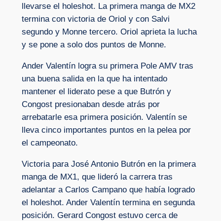
llevarse el holeshot. La primera manga de MX2
termina con victoria de Oriol y con Salvi
segundo y Monne tercero. Oriol aprieta la lucha
y se pone a solo dos puntos de Monne.
Ander Valentín logra su primera Pole AMV tras
una buena salida en la que ha intentado
mantener el liderato pese a que Butrón y
Congost presionaban desde atrás por
arrebatarle esa primera posición. Valentín se
lleva cinco importantes puntos en la pelea por
el campeonato.
Victoria para José Antonio Butrón en la primera
manga de MX1, que lideró la carrera tras
adelantar a Carlos Campano que había logrado
el holeshot. Ander Valentín termina en segunda
posición. Gerard Congost estuvo cerca de