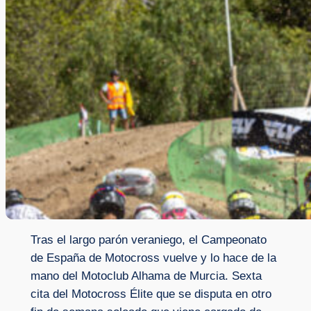
Tras el largo parón veraniego, el Campeonato
de España de Motocross vuelve y lo hace de la
mano del Motoclub Alhama de Murcia. Sexta
cita del Motocross Élite que se disputa en otro