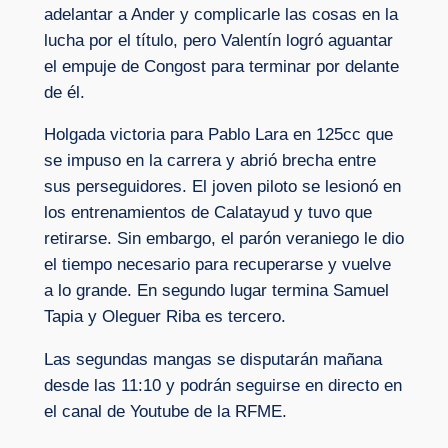
adelantar a Ander y complicarle las cosas en la
lucha por el título, pero Valentín logró aguantar
el empuje de Congost para terminar por delante
de él.
Holgada victoria para Pablo Lara en 125cc que
se impuso en la carrera y abrió brecha entre
sus perseguidores. El joven piloto se lesionó en
los entrenamientos de Calatayud y tuvo que
retirarse. Sin embargo, el parón veraniego le dio
el tiempo necesario para recuperarse y vuelve
a lo grande. En segundo lugar termina Samuel
Tapia y Oleguer Riba es tercero.
Las segundas mangas se disputarán mañana
desde las 11:10 y podrán seguirse en directo en
el canal de Youtube de la RFME.