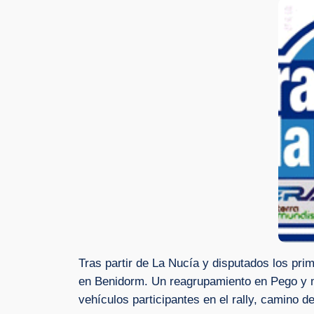
Tras partir de La Nucía y disputados los prim
en Benidorm. Un reagrupamiento en Pego y m
vehículos participantes en el rally, camino d