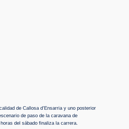
calidad de Callosa d’Ensarria y uno posterior
escenario de paso de la caravana de
horas del sábado finaliza la carrera.