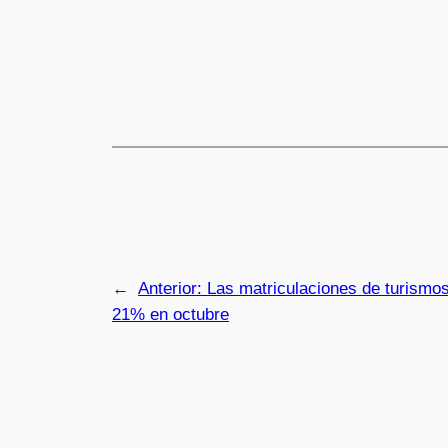
←
Anterior:
Las matriculaciones de turismos
21% en octubre