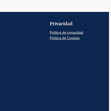
Privacidad
Política de privacidad
Política de Cookies