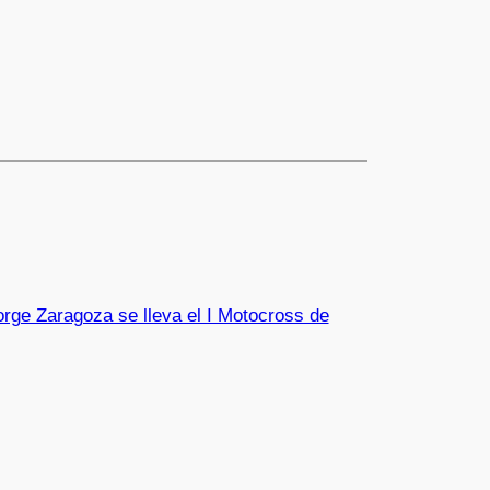
orge Zaragoza se lleva el I Motocross de