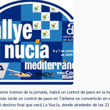
eros tramos de la jornada, habrá un control de paso en la lo
ás tarde un control de paso en Tárbena se convertirán en 
el destino final que será La Nucía, donde alrededor de las 21 