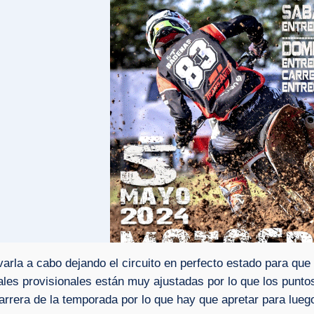
arla a cabo dejando el circuito en perfecto estado para que 
rales provisionales están muy ajustadas por lo que los pun
arrera de la temporada por lo que hay que apretar para lue