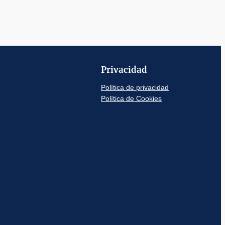
Privacidad
Política de privacidad
Política de Cookies