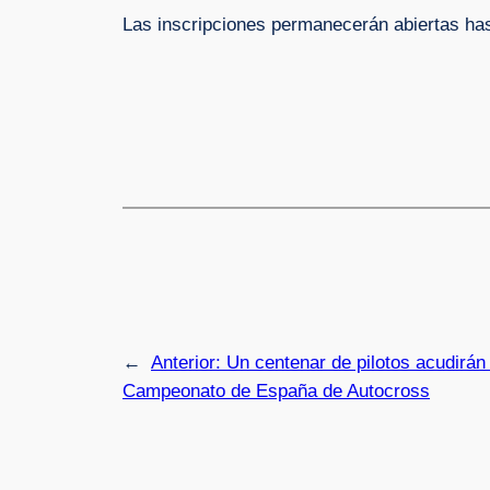
Las inscripciones permanecerán abiertas ha
←
Anterior:
Un centenar de pilotos acudirán
Campeonato de España de Autocross