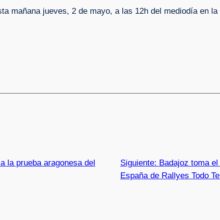
sta mañana jueves, 2 de mayo, a las 12h del mediodía en l
 a la prueba aragonesa del
Siguiente:
Badajoz toma el
España de Rallyes Todo Te