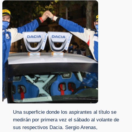
Una superficie donde los aspirantes al título se
medirán por primera vez el sábado al volante de
sus respectivos Dacia. Sergio Arenas,