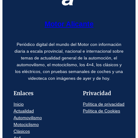
Motor Alicante
Periódico digital del mundo del Motor con información
diaria a escala provincial, nacional e internacional sobre
temas de actualidad general de la automoción, el
automovilismo, el motociclismo, los 4×4, los clásicos y
los eléctricos, con pruebas semanales de coches y una
videoteca con imágenes de ayer y de hoy.
Enlaces
Privacidad
Inicio
Política de privacidad
Actualidad
Política de Cookies
Automovilismo
Motociclismo
Clásicos