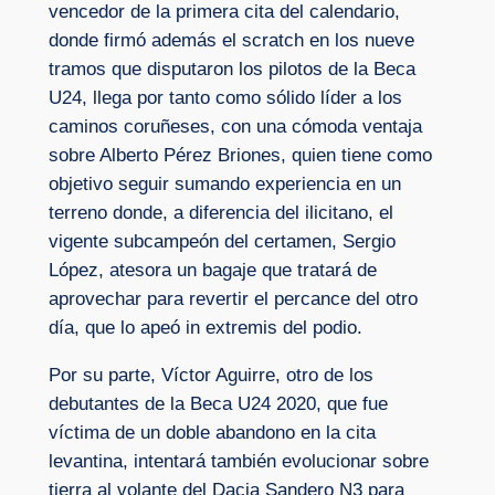
vencedor de la primera cita del calendario,
donde firmó además el scratch en los nueve
tramos que disputaron los pilotos de la Beca
U24, llega por tanto como sólido líder a los
caminos coruñeses, con una cómoda ventaja
sobre Alberto Pérez Briones, quien tiene como
objetivo seguir sumando experiencia en un
terreno donde, a diferencia del ilicitano, el
vigente subcampeón del certamen, Sergio
López, atesora un bagaje que tratará de
aprovechar para revertir el percance del otro
día, que lo apeó in extremis del podio.
Por su parte, Víctor Aguirre, otro de los
debutantes de la Beca U24 2020, que fue
víctima de un doble abandono en la cita
levantina, intentará también evolucionar sobre
tierra al volante del Dacia Sandero N3 para