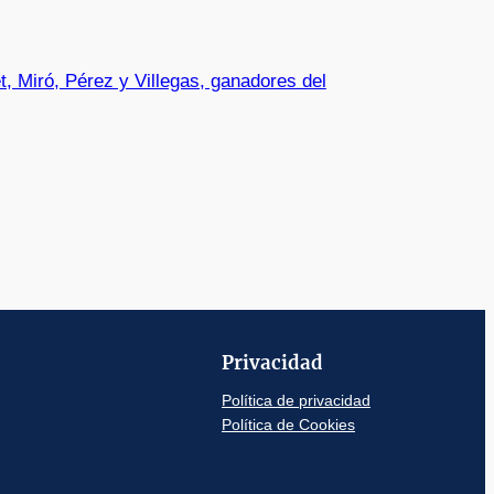
, Miró, Pérez y Villegas, ganadores del
Privacidad
Política de privacidad
Política de Cookies