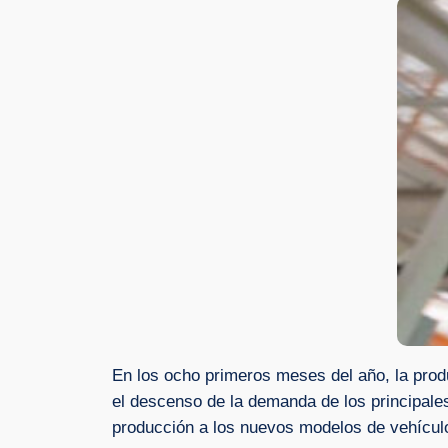
En los ocho primeros meses del año, la pro
el descenso de la demanda de los principale
producción a los nuevos modelos de vehículo