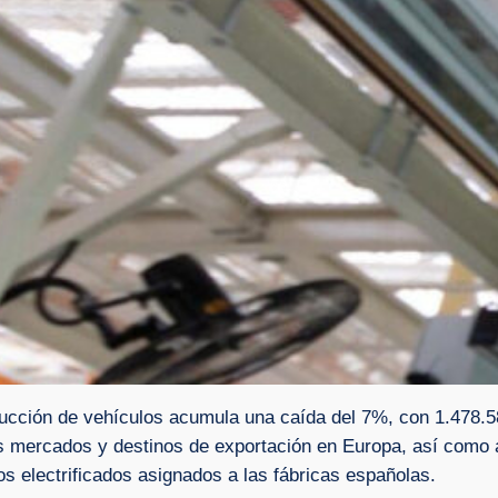
ducción de vehículos acumula una caída del 7%, con 1.478.
s mercados y destinos de exportación en Europa, así como 
s electrificados asignados a las fábricas españolas.