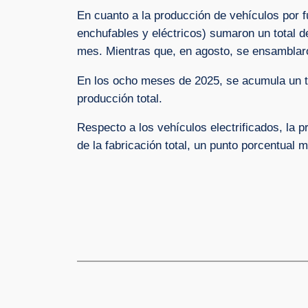
En cuanto a la producción de vehículos por fu
enchufables y eléctricos) sumaron un total d
mes. Mientras que, en agosto, se ensamblar
En los ocho meses de 2025, se acumula un to
producción total.
Respecto a los vehículos electrificados, la
de la fabricación total, un punto porcentual