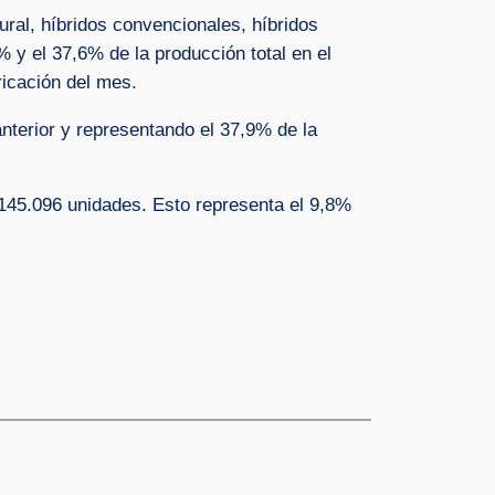
ural, híbridos convencionales, híbridos
 y el 37,6% de la producción total en el
icación del mes.
terior y representando el 37,9% de la
 145.096 unidades. Esto representa el 9,8%