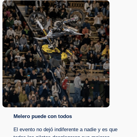
Melero puede con todos
El evento no dejó indiferente a nadie y es que