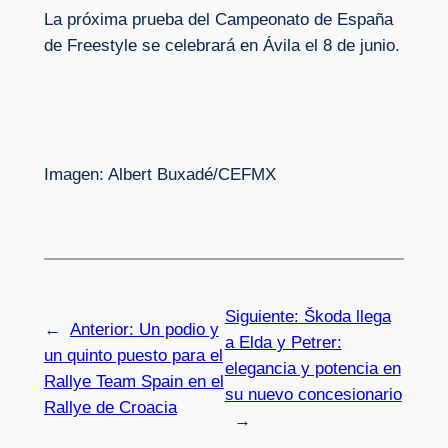
La próxima prueba del Campeonato de España
de Freestyle se celebrará en Ávila el 8 de junio.
Imagen: Albert Buxadé/CEFMX
Siguiente:
Škoda llega
←
Anterior:
Un podio y
a Elda y Petrer:
un quinto puesto para el
elegancia y potencia en
Rallye Team Spain en el
su nuevo concesionario
Rallye de Croacia
→