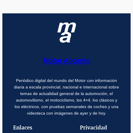
Motor Alicante
Periódico digital del mundo del Motor con información
diaria a escala provincial, nacional e internacional sobre
temas de actualidad general de la automoción, el
automovilismo, el motociclismo, los 4×4, los clásicos y
los eléctricos, con pruebas semanales de coches y una
videoteca con imágenes de ayer y de hoy.
Enlaces
Privacidad