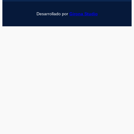
Desarrollado por
Girona Studio