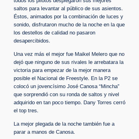
todos los pilotos desplegaron sus mejores
saltos para levantar al público de sus asientos.
Éstos, animados por la combinación de luces y
sonido, disfrutaron mucho de la noche en la que
los destellos de calidad no pasaron
desapercibidos.
Una vez más el mejor fue Maikel Melero que no
dejó que ninguno de sus rivales le arrebatara la
victoria para empezar de la mejor manera
posible el Nacional de Freestyle. En la P2 se
colocó un jovencísimo José Canosa “Mincha”
que sorprendió con su ronda de saltos y nivel
adquirido en tan poco tiempo. Dany Torres cerró
el top tres.
La mejor plegada de la noche también fue a
parar a manos de Canosa.