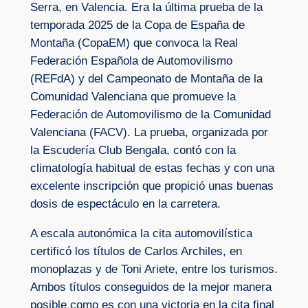
Serra, en Valencia. Era la última prueba de la
temporada 2025 de la Copa de España de
Montaña (CopaEM) que convoca la Real
Federación Española de Automovilismo
(REFdA) y del Campeonato de Montaña de la
Comunidad Valenciana que promueve la
Federación de Automovilismo de la Comunidad
Valenciana (FACV). La prueba, organizada por
la Escudería Club Bengala, contó con la
climatología habitual de estas fechas y con una
excelente inscripción que propició unas buenas
dosis de espectáculo en la carretera.
A escala autonómica la cita automovilística
certificó los títulos de Carlos Archiles, en
monoplazas y de Toni Ariete, entre los turismos.
Ambos títulos conseguidos de la mejor manera
posible como es con una victoria en la cita final