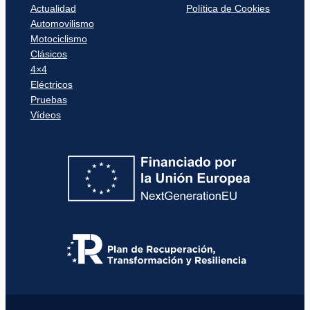
Actualidad
Política de Cookies
Automovilismo
Motociclismo
Clásicos
4×4
Eléctricos
Pruebas
Vídeos