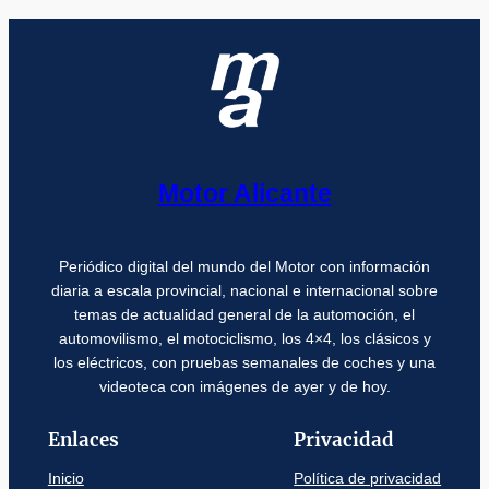
Motor Alicante
Periódico digital del mundo del Motor con información
diaria a escala provincial, nacional e internacional sobre
temas de actualidad general de la automoción, el
automovilismo, el motociclismo, los 4×4, los clásicos y
los eléctricos, con pruebas semanales de coches y una
videoteca con imágenes de ayer y de hoy.
Enlaces
Privacidad
Inicio
Política de privacidad