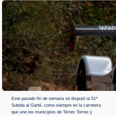
Este pasado fin de semana se disputó la 51ª
Subida al Garbí, como siempre en la carretera
que une los municipios de Torres Torres y