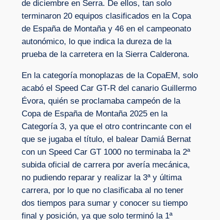
de diciembre en Serra. De ellos, tan solo
terminaron 20 equipos clasificados en la Copa
de España de Montaña y 46 en el campeonato
autonómico, lo que indica la dureza de la
prueba de la carretera en la Sierra Calderona.
En la categoría monoplazas de la CopaEM, solo
acabó el Speed Car GT-R del canario Guillermo
Évora, quién se proclamaba campeón de la
Copa de España de Montaña 2025 en la
Categoría 3, ya que el otro contrincante con el
que se jugaba el título, el balear Damiá Bernat
con un Speed Car GT 1000 no terminaba la 2ª
subida oficial de carrera por avería mecánica,
no pudiendo reparar y realizar la 3ª y última
carrera, por lo que no clasificaba al no tener
dos tiempos para sumar y conocer su tiempo
final y posición, ya que solo terminó la 1ª