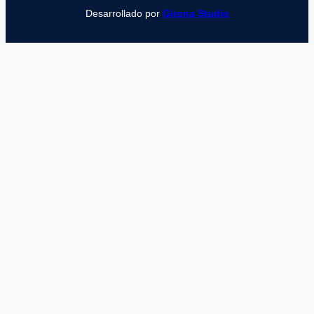
Desarrollado por
Girona Studio