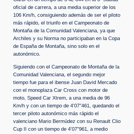
oficial de carrera, a una media superior de los
106 Km/h, consiguiendo además de ser el piloto
más rápido, el triunfo en el Campeonato de
Montaña de la Comunidad Valenciana, ya que
Archiles y su Norma no participaban en la Copa
de España de Montaña, sino solo en el
autonómico.
Siguiendo con el Campeonato de Montaña de la
Comunidad Valenciana, el segundo mejor
tiempo fue para el ibense Juan David Mercado
con el monoplaza Car Cross con motor de
moto, Speed Car Xtrem, a una media de 96
Km/h y con un tiempo de 4’07″461, quedando el
tercer piloto autonómico más rápido el
valenciano Mario Bermúdez con su Renault Clio
Cup II con un tiempo de 4’07″961, a medio