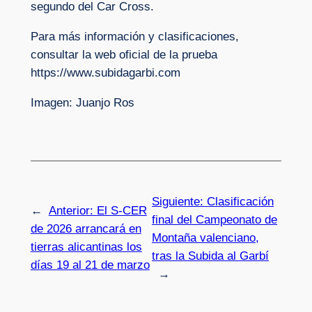
segundo del Car Cross.
Para más información y clasificaciones,
consultar la web oficial de la prueba
https://www.subidagarbi.com
Imagen: Juanjo Ros
Siguiente:
Clasificación
←
Anterior:
El S-CER
final del Campeonato de
de 2026 arrancará en
Montaña valenciano,
tierras alicantinas los
tras la Subida al Garbí
días 19 al 21 de marzo
→