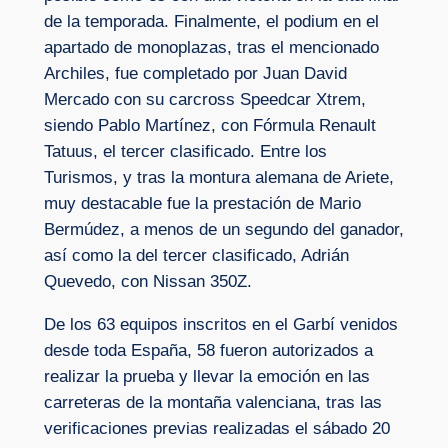
de la temporada. Finalmente, el podium en el
apartado de monoplazas, tras el mencionado
Archiles, fue completado por Juan David
Mercado con su carcross Speedcar Xtrem,
siendo Pablo Martínez, con Fórmula Renault
Tatuus, el tercer clasificado. Entre los
Turismos, y tras la montura alemana de Ariete,
muy destacable fue la prestación de Mario
Bermúdez, a menos de un segundo del ganador,
así como la del tercer clasificado, Adrián
Quevedo, con Nissan 350Z.
De los 63 equipos inscritos en el Garbí venidos
desde toda España, 58 fueron autorizados a
realizar la prueba y llevar la emoción en las
carreteras de la montaña valenciana, tras las
verificaciones previas realizadas el sábado 20