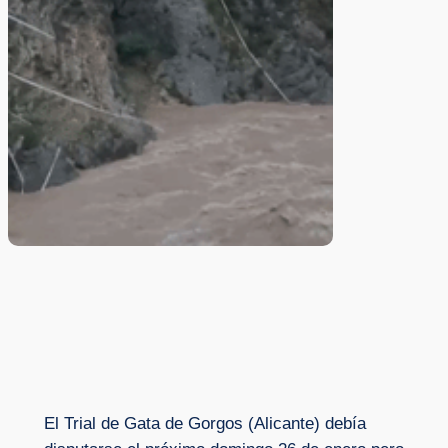
El Trial de Gata de Gorgos (Alicante) debía