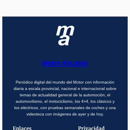
Motor Alicante
Periódico digital del mundo del Motor con información
diaria a escala provincial, nacional e internacional sobre
temas de actualidad general de la automoción, el
automovilismo, el motociclismo, los 4×4, los clásicos y
los eléctricos, con pruebas semanales de coches y una
videoteca con imágenes de ayer y de hoy.
Enlaces
Privacidad