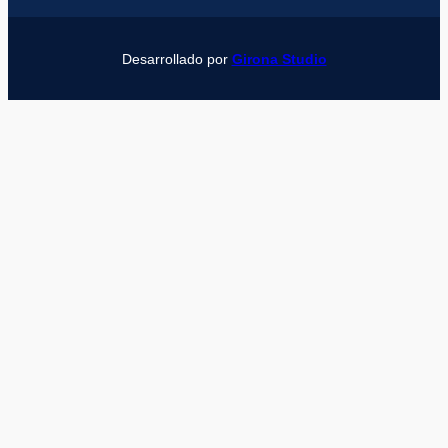
Desarrollado por
Girona Studio