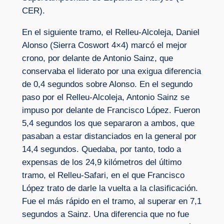
CER).
En el siguiente tramo, el Relleu-Alcoleja, Daniel
Alonso (Sierra Coswort 4×4) marcó el mejor
crono, por delante de Antonio Sainz, que
conservaba el liderato por una exigua diferencia
de 0,4 segundos sobre Alonso. En el segundo
paso por el Relleu-Alcoleja, Antonio Sainz se
impuso por delante de Francisco López. Fueron
5,4 segundos los que separaron a ambos, que
pasaban a estar distanciados en la general por
14,4 segundos. Quedaba, por tanto, todo a
expensas de los 24,9 kilómetros del último
tramo, el Relleu-Safari, en el que Francisco
López trato de darle la vuelta a la clasificación.
Fue el más rápido en el tramo, al superar en 7,1
segundos a Sainz. Una diferencia que no fue