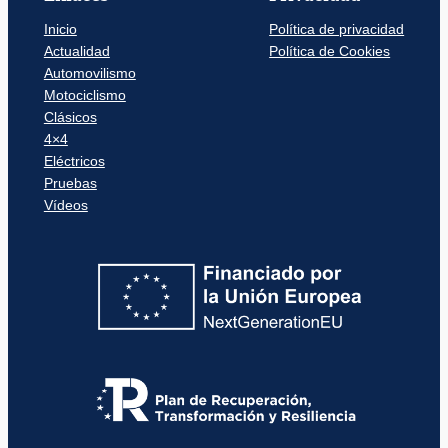
Inicio
Política de privacidad
Actualidad
Política de Cookies
Automovilismo
Motociclismo
Clásicos
4×4
Eléctricos
Pruebas
Vídeos