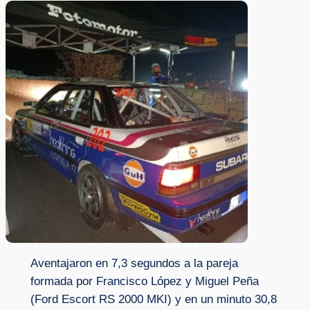
Aventajaron en 7,3 segundos a la pareja
formada por Francisco López y Miguel Peña
(Ford Escort RS 2000 MKI) y en un minuto 30,8