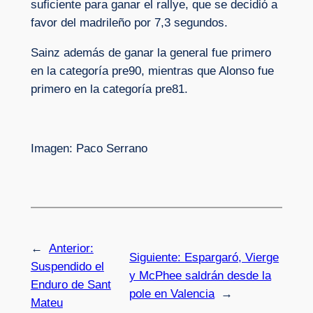
suficiente para ganar el rallye, que se decidió a
favor del madrileño por 7,3 segundos.
Sainz además de ganar la general fue primero
en la categoría pre90, mientras que Alonso fue
primero en la categoría pre81.
Imagen: Paco Serrano
←
Anterior:
Siguiente:
Espargaró, Vierge
Suspendido el
y McPhee saldrán desde la
Enduro de Sant
pole en Valencia
→
Mateu