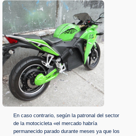
En caso contrario, según la patronal del sector
de la motocicleta «el mercado habría
permanecido parado durante meses ya que los