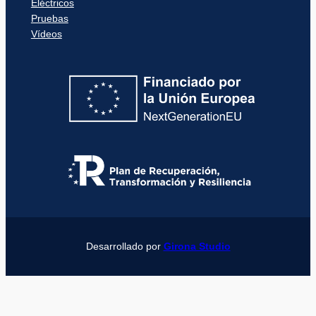
Eléctricos
Pruebas
Vídeos
Desarrollado por
Girona Studio