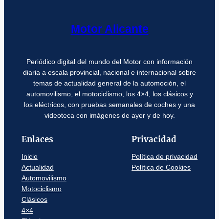
Motor Alicante
Periódico digital del mundo del Motor con información
diaria a escala provincial, nacional e internacional sobre
temas de actualidad general de la automoción, el
automovilismo, el motociclismo, los 4×4, los clásicos y
los eléctricos, con pruebas semanales de coches y una
videoteca con imágenes de ayer y de hoy.
Enlaces
Privacidad
Inicio
Política de privacidad
Actualidad
Política de Cookies
Automovilismo
Motociclismo
Clásicos
4×4