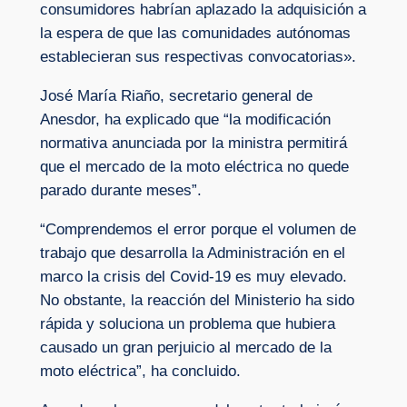
consumidores habrían aplazado la adquisición a
la espera de que las comunidades autónomas
establecieran sus respectivas convocatorias».
José María Riaño, secretario general de
Anesdor, ha explicado que “la modificación
normativa anunciada por la ministra permitirá
que el mercado de la moto eléctrica no quede
parado durante meses”.
“Comprendemos el error porque el volumen de
trabajo que desarrolla la Administración en el
marco la crisis del Covid-19 es muy elevado.
No obstante, la reacción del Ministerio ha sido
rápida y soluciona un problema que hubiera
causado un gran perjuicio al mercado de la
moto eléctrica”, ha concluido.