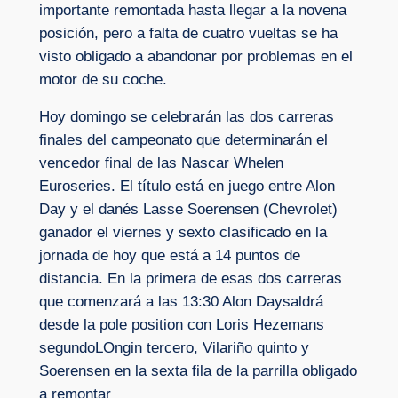
importante remontada hasta llegar a la novena
posición, pero a falta de cuatro vueltas se ha
visto obligado a abandonar por problemas en el
motor de su coche.
Hoy domingo se celebrarán las dos carreras
finales del campeonato que determinarán el
vencedor final de las Nascar Whelen
Euroseries. El título está en juego entre Alon
Day y el danés Lasse Soerensen (Chevrolet)
ganador el viernes y sexto clasificado en la
jornada de hoy que está a 14 puntos de
distancia. En la primera de esas dos carreras
que comenzará a las 13:30 Alon Daysaldrá
desde la pole position con Loris Hezemans
segundoLOngin tercero, Vilariño quinto y
Soerensen en la sexta fila de la parrilla obligado
a remontar