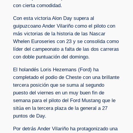
con cierta comodidad.
Con esta victoria Alon Day supera al
guipuzcoano Ander Vilariño como el piloto con
más victorias de la historia de las Nascar
Whelen Euroseries con 23 y se consolida como
líder del campeonato a falta de las dos carreras
con doble puntuación del domingo.
El holandés Loris Hezemans (Ford) ha
completado el podio de Cheste con una brillante
tercera posición que se suma al segundo
puesto del viernes en un muy buen fin de
semana para el piloto del Ford Mustang que le
sitúa en la tercera plaza de la general a 27
puntos de Day.
Por detrás Ander Vilariño ha protagonizado una