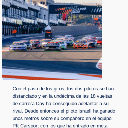
Con el paso de los giros, los dos pilotos se han
distanciado y en la undécima de las 18 vueltas
de carrera Day ha conseguido adelantar a su
rival. Desde entonces el piloto israelí ha ganado
unos metros sobre su compañero en el equipo
PK Carsport con los que ha entrado en meta