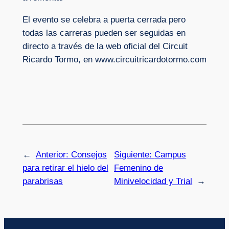
El evento se celebra a puerta cerrada pero
todas las carreras pueden ser seguidas en
directo a través de la web oficial del Circuit
Ricardo Tormo, en www.circuitricardotormo.com
←
Anterior:
Consejos
Siguiente:
Campus
para retirar el hielo del
Femenino de
parabrisas
Minivelocidad y Trial
→