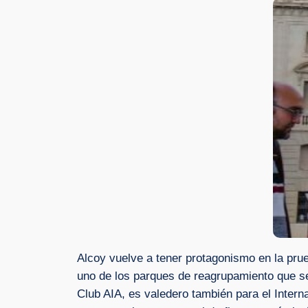
Alcoy vuelve a tener protagonismo en la pr
uno de los parques de reagrupamiento que se
Club AIA, es valedero también para el Intern