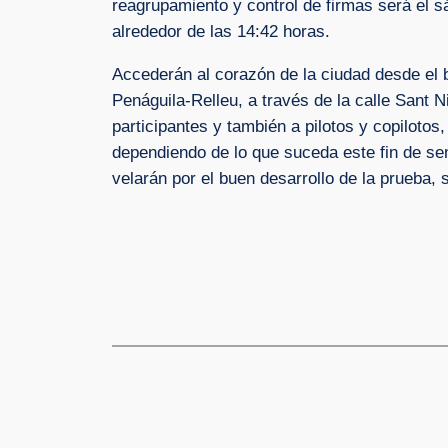
reagrupamiento y control de firmas será el s
alrededor de las 14:42 horas.
Accederán al corazón de la ciudad desde el 
Penáguila-Relleu, a través de la calle Sant 
participantes y también a pilotos y copilotos
dependiendo de lo que suceda este fin de se
velarán por el buen desarrollo de la prueba, 