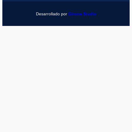
Desarrollado por
Girona Studio