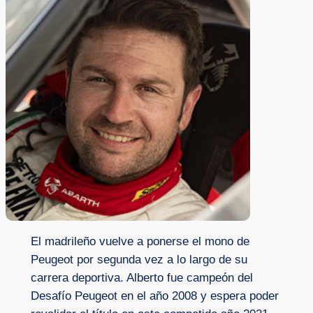
El madrileño vuelve a ponerse el mono de
Peugeot por segunda vez a lo largo de su
carrera deportiva. Alberto fue campeón del
Desafío Peugeot en el año 2008 y espera poder