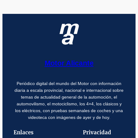
Motor Alicante
Periódico digital del mundo del Motor con información
diaria a escala provincial, nacional e internacional sobre
temas de actualidad general de la automoción, el
automovilismo, el motociclismo, los 4×4, los clásicos y
los eléctricos, con pruebas semanales de coches y una
videoteca con imágenes de ayer y de hoy.
Enlaces
Privacidad