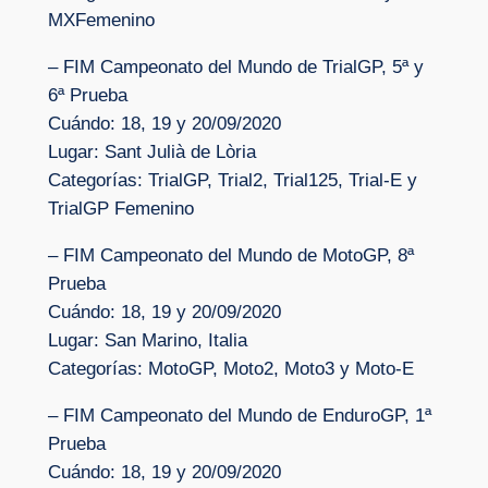
MXFemenino
– FIM Campeonato del Mundo de TrialGP, 5ª y
6ª Prueba
Cuándo: 18, 19 y 20/09/2020
Lugar: Sant Julià de Lòria
Categorías: TrialGP, Trial2, Trial125, Trial-E y
TrialGP Femenino
– FIM Campeonato del Mundo de MotoGP, 8ª
Prueba
Cuándo: 18, 19 y 20/09/2020
Lugar: San Marino, Italia
Categorías: MotoGP, Moto2, Moto3 y Moto-E
– FIM Campeonato del Mundo de EnduroGP, 1ª
Prueba
Cuándo: 18, 19 y 20/09/2020