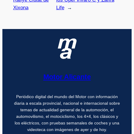
Xixona
Life
→
Motor Alicante
Periódico digital del mundo del Motor con información
diaria a escala provincial, nacional e internacional sobre
temas de actualidad general de la automoción, el
automovilismo, el motociclismo, los 4×4, los clásicos y
los eléctricos, con pruebas semanales de coches y una
videoteca con imágenes de ayer y de hoy.