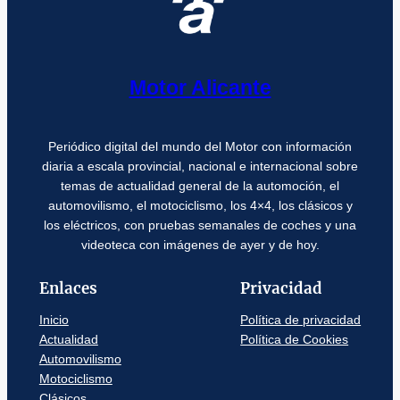
Motor Alicante
Periódico digital del mundo del Motor con información
diaria a escala provincial, nacional e internacional sobre
temas de actualidad general de la automoción, el
automovilismo, el motociclismo, los 4×4, los clásicos y
los eléctricos, con pruebas semanales de coches y una
videoteca con imágenes de ayer y de hoy.
Enlaces
Privacidad
Inicio
Política de privacidad
Actualidad
Política de Cookies
Automovilismo
Motociclismo
Clásicos