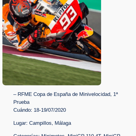
– RFME Copa de España de Minivelocidad, 1ª
Prueba
Cuándo: 18-19/07/2020
Lugar: Campillos, Málaga