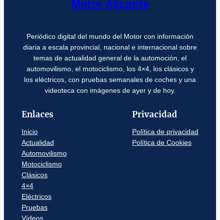
Motor Alicante
Periódico digital del mundo del Motor con información
diaria a escala provincial, nacional e internacional sobre
temas de actualidad general de la automoción, el
automovilismo, el motociclismo, los 4×4, los clásicos y
los eléctricos, con pruebas semanales de coches y una
videoteca con imágenes de ayer y de hoy.
Enlaces
Privacidad
Inicio
Política de privacidad
Actualidad
Política de Cookies
Automovilismo
Motociclismo
Clásicos
4×4
Eléctricos
Pruebas
Vídeos