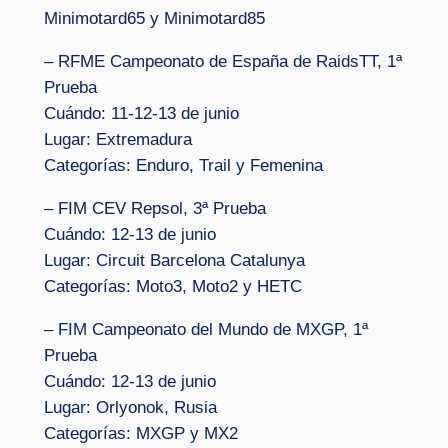
Minimotard65 y Minimotard85
– RFME Campeonato de España de RaidsTT, 1ª
Prueba
Cuándo: 11-12-13 de junio
Lugar: Extremadura
Categorías: Enduro, Trail y Femenina
– FIM CEV Repsol, 3ª Prueba
Cuándo: 12-13 de junio
Lugar: Circuit Barcelona Catalunya
Categorías: Moto3, Moto2 y HETC
– FIM Campeonato del Mundo de MXGP, 1ª
Prueba
Cuándo: 12-13 de junio
Lugar: Orlyonok, Rusia
Categorías: MXGP y MX2