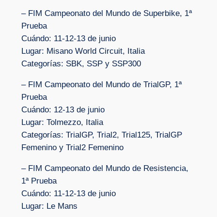
– FIM Campeonato del Mundo de Superbike, 1ª
Prueba
Cuándo: 11-12-13 de junio
Lugar: Misano World Circuit, Italia
Categorías: SBK, SSP y SSP300
– FIM Campeonato del Mundo de TrialGP, 1ª
Prueba
Cuándo: 12-13 de junio
Lugar: Tolmezzo, Italia
Categorías: TrialGP, Trial2, Trial125, TrialGP
Femenino y Trial2 Femenino
– FIM Campeonato del Mundo de Resistencia,
1ª Prueba
Cuándo: 11-12-13 de junio
Lugar: Le Mans