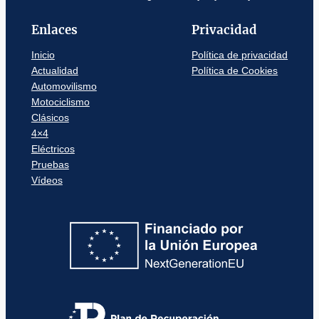
Enlaces
Privacidad
Inicio
Política de privacidad
Actualidad
Política de Cookies
Automovilismo
Motociclismo
Clásicos
4×4
Eléctricos
Pruebas
Vídeos