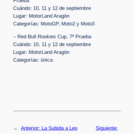
Prueba
Cuándo: 10, 11 y 12 de septiembre
Lugar: MotorLand Aragón
Categorías: MotoGP, Moto2 y Moto3
– Red Bull Rookies Cup, 7ª Prueba
Cuándo: 10, 11 y 12 de septiembre
Lugar: MotorLand Aragón
Categorías: única
←
Anterior:
La Subida a Les
Siguiente: