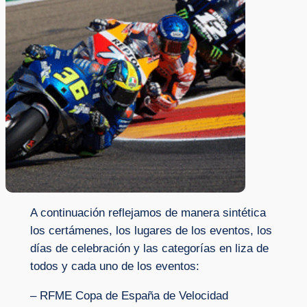
A continuación reflejamos de manera sintética
los certámenes, los lugares de los eventos, los
días de celebración y las categorías en liza de
todos y cada uno de los eventos:
– RFME Copa de España de Velocidad