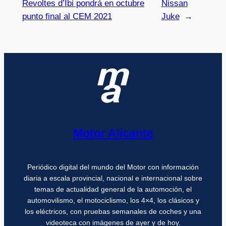
Revoltes d’Ibi pondrá en octubre
Nissan
punto final al CEM 2021
Juke
→
Motor Alicante
Periódico digital del mundo del Motor con información
diaria a escala provincial, nacional e internacional sobre
temas de actualidad general de la automoción, el
automovilismo, el motociclismo, los 4×4, los clásicos y
los eléctricos, con pruebas semanales de coches y una
videoteca con imágenes de ayer y de hoy.