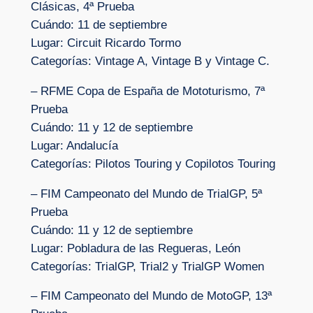
Clásicas, 4ª Prueba
Cuándo: 11 de septiembre
Lugar: Circuit Ricardo Tormo
Categorías: Vintage A, Vintage B y Vintage C.
– RFME Copa de España de Mototurismo, 7ª
Prueba
Cuándo: 11 y 12 de septiembre
Lugar: Andalucía
Categorías: Pilotos Touring y Copilotos Touring
– FIM Campeonato del Mundo de TrialGP, 5ª
Prueba
Cuándo: 11 y 12 de septiembre
Lugar: Pobladura de las Regueras, León
Categorías: TrialGP, Trial2 y TrialGP Women
– FIM Campeonato del Mundo de MotoGP, 13ª