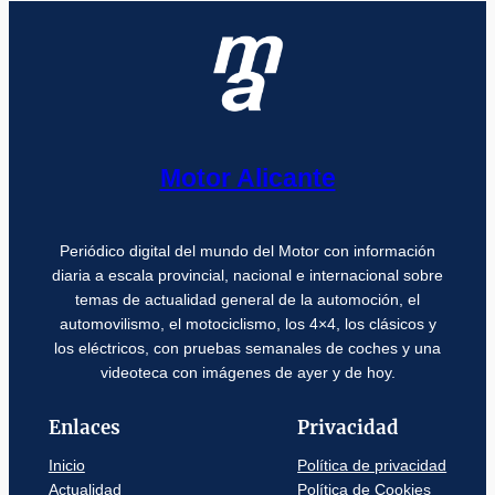
Motor Alicante
Periódico digital del mundo del Motor con información
diaria a escala provincial, nacional e internacional sobre
temas de actualidad general de la automoción, el
automovilismo, el motociclismo, los 4×4, los clásicos y
los eléctricos, con pruebas semanales de coches y una
videoteca con imágenes de ayer y de hoy.
Enlaces
Privacidad
Inicio
Política de privacidad
Actualidad
Política de Cookies