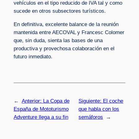
vehículos en el tipo reducido de IVA tal y como
sucede en otros subsectores turísticos.
En definitiva, excelente balance de la reunión
mantenida entre AECOVAL y Francesc Colomer
que, sin duda, sienta las bases de una
productiva y provechosa colaboración en el
futuro inmediato.
←
Anterior:
La Copa de
Siguiente:
El coche
España de Mototurismo
que habla con los
Adventure llega a su fin
semáforos
→