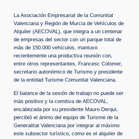
La Asociación Empresarial de la Comunitat
Valenciana y Región de Murcia de Vehículos de
Alquiler (AECOVAL), que integra a un centenar
de empresas del sector con un parque total de
más de 150.000 vehículos, mantuvo
recientemente una productiva reunión con,
entre otros representantes, Francesc Colomer,
secretario autonómico de Turismo y presidente
de la entidad Turisme Comunitat Valenciana.
El balance de la sesión de trabajo no puede ser
más positivo y la comitiva de AECOVAL,
encabezada por su presidente Mauro Derqui,
percibió el ánimo del equipo de Turisme de la
Generalitat Valenciana por integrar al máximo
este subsector turístico, como es el alquiler de