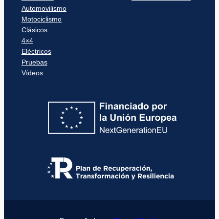
Automovilismo
Motociclismo
Clásicos
4×4
Eléctricos
Pruebas
Vídeos