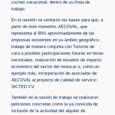
coches vacacional, dentro de su línea de
trabajo.
En la reunión se sentaron las bases para que, a
partir de este momento, AECOVAL, que
representa al 90% aproximadamente de las
empresas existentes en su ámbito geográfico,
trabaje de manera conjunta con Turisme de
cara a posibles participaciones futuras en ferias
sectoriales, realización de estudios de impacto
económico del sector del rentacar o, como un
ejemplo más, incorporación de asociados de
AECOVAL al proyecto de calidad de servicio
SICTED CV.
También en la sesión de trabajo se realizaron
peticiones concretas como la ya conocida de
inclusión de la actividad del alquiler de