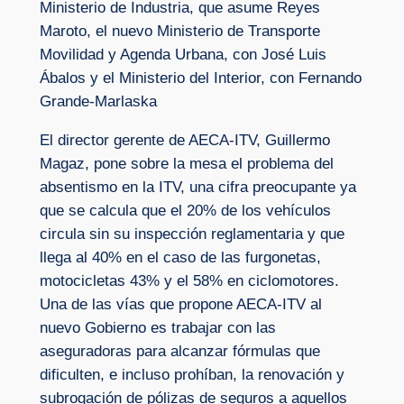
Ministerio de Industria, que asume Reyes
Maroto, el nuevo Ministerio de Transporte
Movilidad y Agenda Urbana, con José Luis
Ábalos y el Ministerio del Interior, con Fernando
Grande-Marlaska
El director gerente de AECA-ITV, Guillermo
Magaz, pone sobre la mesa el problema del
absentismo en la ITV, una cifra preocupante ya
que se calcula que el 20% de los vehículos
circula sin su inspección reglamentaria y que
llega al 40% en el caso de las furgonetas,
motocicletas 43% y el 58% en ciclomotores.
Una de las vías que propone AECA-ITV al
nuevo Gobierno es trabajar con las
aseguradoras para alcanzar fórmulas que
dificulten, e incluso prohíban, la renovación y
subrogación de pólizas de seguros a aquellos