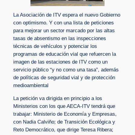
La Asociación de ITV espera el nuevo Gobierno
con optimismo. Y con una lista de peticiones
para mejorar un sector marcado por las altas
tasas de absentismo en las inspecciones
técnicas de vehículos y potenciar los
programas de educación vial que refuercen la
imagen de las estaciones de ITV como un
servicio público “y no como una tasa”, además
de políticas de seguridad vial y de protección
medioambiental
La petición va dirigida en principio a los
Ministerios con los que AECA-ITV tendrá que
trabajar: Ministerio de Economía y Empresas,
con Nadia Calviño; de Transición Ecológica y
Reto Democrático, que dirige Teresa Ribera;