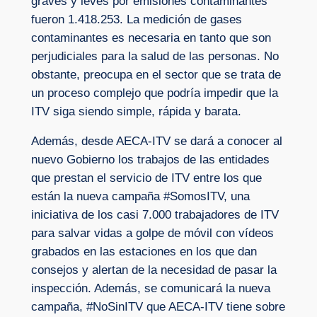
graves y leves por emisiones contaminantes
fueron 1.418.253. La medición de gases
contaminantes es necesaria en tanto que son
perjudiciales para la salud de las personas. No
obstante, preocupa en el sector que se trata de
un proceso complejo que podría impedir que la
ITV siga siendo simple, rápida y barata.
Además, desde AECA-ITV se dará a conocer al
nuevo Gobierno los trabajos de las entidades
que prestan el servicio de ITV entre los que
están la nueva campaña #SomosITV, una
iniciativa de los casi 7.000 trabajadores de ITV
para salvar vidas a golpe de móvil con vídeos
grabados en las estaciones en los que dan
consejos y alertan de la necesidad de pasar la
inspección. Además, se comunicará la nueva
campaña, #NoSinITV que AECA-ITV tiene sobre