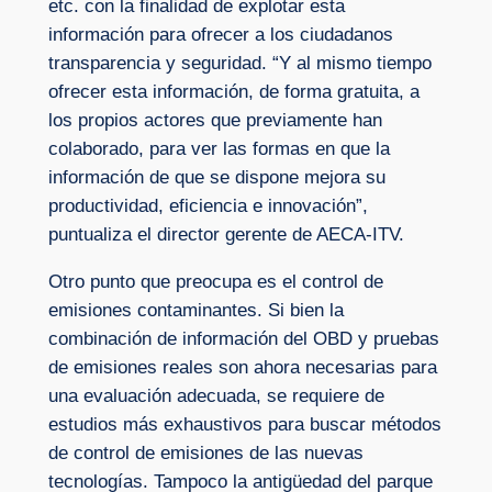
etc. con la finalidad de explotar esta
información para ofrecer a los ciudadanos
transparencia y seguridad. “Y al mismo tiempo
ofrecer esta información, de forma gratuita, a
los propios actores que previamente han
colaborado, para ver las formas en que la
información de que se dispone mejora su
productividad, eficiencia e innovación”,
puntualiza el director gerente de AECA-ITV.
Otro punto que preocupa es el control de
emisiones contaminantes. Si bien la
combinación de información del OBD y pruebas
de emisiones reales son ahora necesarias para
una evaluación adecuada, se requiere de
estudios más exhaustivos para buscar métodos
de control de emisiones de las nuevas
tecnologías. Tampoco la antigüedad del parque