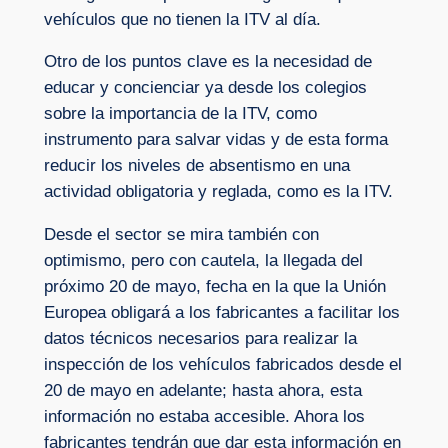
vehículos que no tienen la ITV al día.
Otro de los puntos clave es la necesidad de
educar y concienciar ya desde los colegios
sobre la importancia de la ITV, como
instrumento para salvar vidas y de esta forma
reducir los niveles de absentismo en una
actividad obligatoria y reglada, como es la ITV.
Desde el sector se mira también con
optimismo, pero con cautela, la llegada del
próximo 20 de mayo, fecha en la que la Unión
Europea obligará a los fabricantes a facilitar los
datos técnicos necesarios para realizar la
inspección de los vehículos fabricados desde el
20 de mayo en adelante; hasta ahora, esta
información no estaba accesible. Ahora los
fabricantes tendrán que dar esta información en