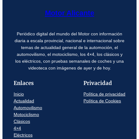
Motor Alicante
Periódico digital del mundo del Motor con información
diaria a escala provincial, nacional e internacional sobre
temas de actualidad general de la automoción, el
automovilismo, el motociclismo, los 4×4, los clásicos y
los eléctricos, con pruebas semanales de coches y una
videoteca con imágenes de ayer y de hoy.
Enlaces
Privacidad
Inicio
Política de privacidad
Actualidad
Política de Cookies
Automovilismo
Motociclismo
Clásicos
4×4
Eléctricos