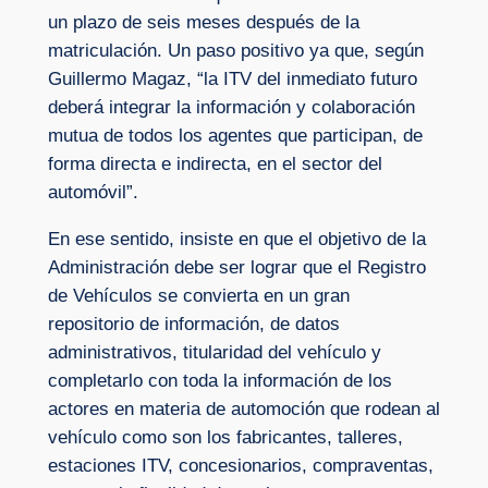
un plazo de seis meses después de la
matriculación. Un paso positivo ya que, según
Guillermo Magaz, “la ITV del inmediato futuro
deberá integrar la información y colaboración
mutua de todos los agentes que participan, de
forma directa e indirecta, en el sector del
automóvil”.
En ese sentido, insiste en que el objetivo de la
Administración debe ser lograr que el Registro
de Vehículos se convierta en un gran
repositorio de información, de datos
administrativos, titularidad del vehículo y
completarlo con toda la información de los
actores en materia de automoción que rodean al
vehículo como son los fabricantes, talleres,
estaciones ITV, concesionarios, compraventas,