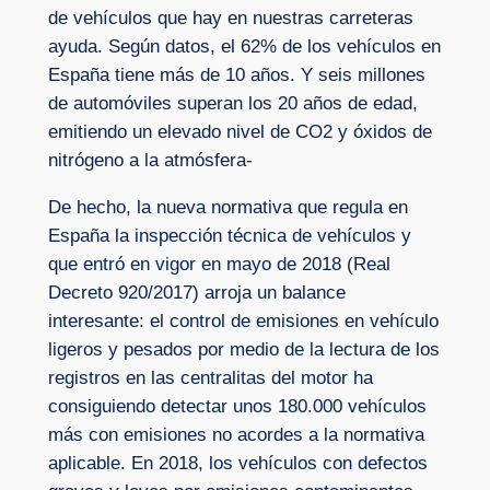
de vehículos que hay en nuestras carreteras
ayuda. Según datos, el 62% de los vehículos en
España tiene más de 10 años. Y seis millones
de automóviles superan los 20 años de edad,
emitiendo un elevado nivel de CO2 y óxidos de
nitrógeno a la atmósfera-
De hecho, la nueva normativa que regula en
España la inspección técnica de vehículos y
que entró en vigor en mayo de 2018 (Real
Decreto 920/2017) arroja un balance
interesante: el control de emisiones en vehículo
ligeros y pesados por medio de la lectura de los
registros en las centralitas del motor ha
consiguiendo detectar unos 180.000 vehículos
más con emisiones no acordes a la normativa
aplicable. En 2018, los vehículos con defectos