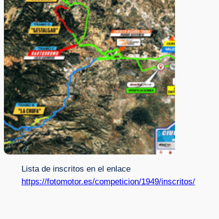
Lista de inscritos en el enlace
https://fotomotor.es/competicion/1949/inscritos/