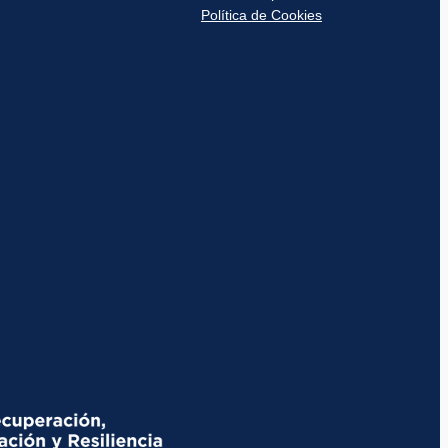
Política de Cookies