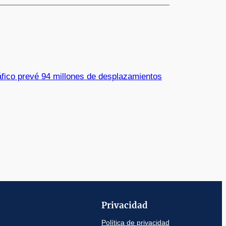
áfico prevé 94 millones de desplazamientos
Privacidad
Política de privacidad