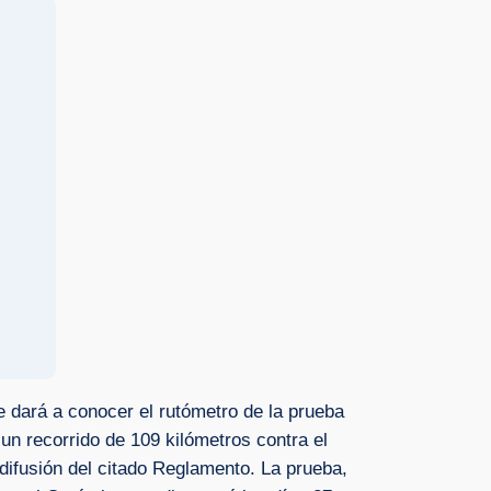
 dará a conocer el rutómetro de la prueba
 un recorrido de 109 kilómetros contra el
 difusión del citado Reglamento. La prueba,