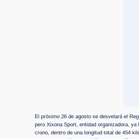
El próximo 26 de agosto se desvelará el Reg
pero Xixona Sport, entidad organizadora, ya 
crono, dentro de una longitud total de 454 k