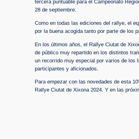
tercera puntuable para el Campeonato Region
28 de septiembre.
Como en todas las ediciones del rallye, el 
por la buena acogida tanto por parte de los
En los últimos años, el Rallye Ciutat de Xi
de público muy repartido en los distintos t
un recorrido muy especial por varios de los 
participantes y aficionados.
Para empezar con las novedades de esta 10ª 
Rallye Ciutat de Xixona 2024. Y en las próx