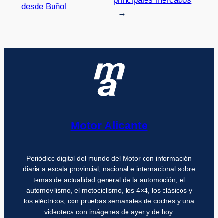
principales mercados
desde Buñol
→
Motor Alicante
Periódico digital del mundo del Motor con información
diaria a escala provincial, nacional e internacional sobre
temas de actualidad general de la automoción, el
automovilismo, el motociclismo, los 4×4, los clásicos y
los eléctricos, con pruebas semanales de coches y una
videoteca con imágenes de ayer y de hoy.