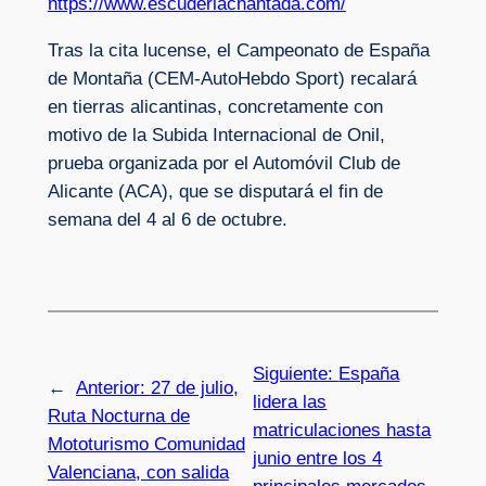
https://www.escuderiachantada.com/
Tras la cita lucense, el Campeonato de España
de Montaña (CEM-AutoHebdo Sport) recalará
en tierras alicantinas, concretamente con
motivo de la Subida Internacional de Onil,
prueba organizada por el Automóvil Club de
Alicante (ACA), que se disputará el fin de
semana del 4 al 6 de octubre.
Siguiente:
España
←
Anterior:
27 de julio,
lidera las
Ruta Nocturna de
matriculaciones hasta
Mototurismo Comunidad
junio entre los 4
Valenciana, con salida