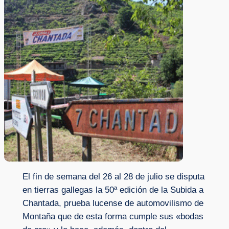
El fin de semana del 26 al 28 de julio se disputa
en tierras gallegas la 50ª edición de la Subida a
Chantada, prueba lucense de automovilismo de
Montaña que de esta forma cumple sus «bodas