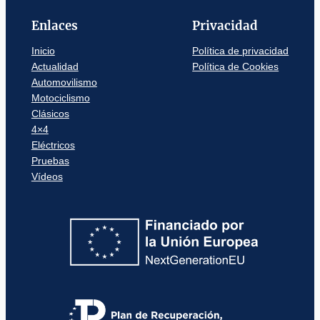
Enlaces
Privacidad
Inicio
Política de privacidad
Actualidad
Política de Cookies
Automovilismo
Motociclismo
Clásicos
4×4
Eléctricos
Pruebas
Vídeos