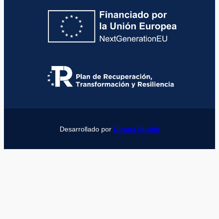
Desarrollado por
Girona Studio