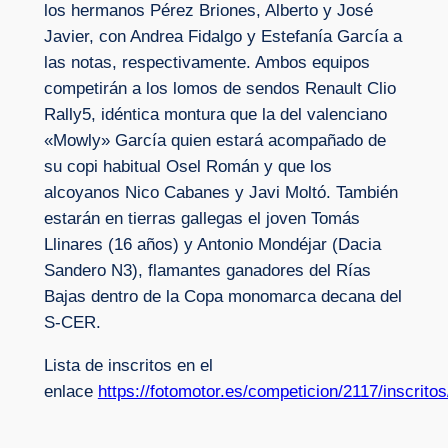
los hermanos Pérez Briones, Alberto y José
Javier, con Andrea Fidalgo y Estefanía García a
las notas, respectivamente. Ambos equipos
competirán a los lomos de sendos Renault Clio
Rally5, idéntica montura que la del valenciano
«Mowly» García quien estará acompañado de
su copi habitual Osel Román y que los
alcoyanos Nico Cabanes y Javi Moltó. También
estarán en tierras gallegas el joven Tomás
Llinares (16 años) y Antonio Mondéjar (Dacia
Sandero N3), flamantes ganadores del Rías
Bajas dentro de la Copa monomarca decana del
S-CER.
Lista de inscritos en el
enlace
https://fotomotor.es/competicion/2117/inscritos