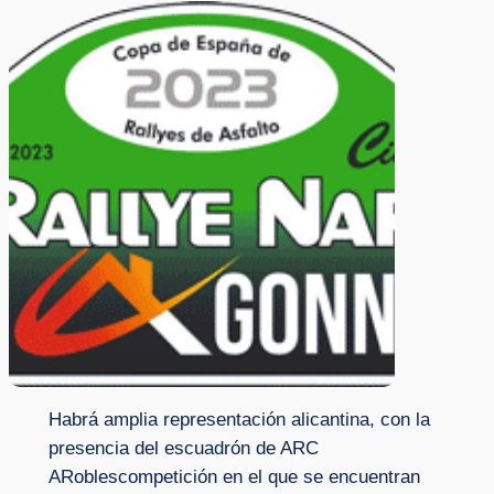
Habrá amplia representación alicantina, con la
presencia del escuadrón de ARC
ARoblescompetición en el que se encuentran