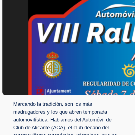
Marcando la tradición, son los más
madrugadores y los que abren temporada
automovilística. Hablamos del Automóvil de
Club de Alicante (ACA), el club decano del