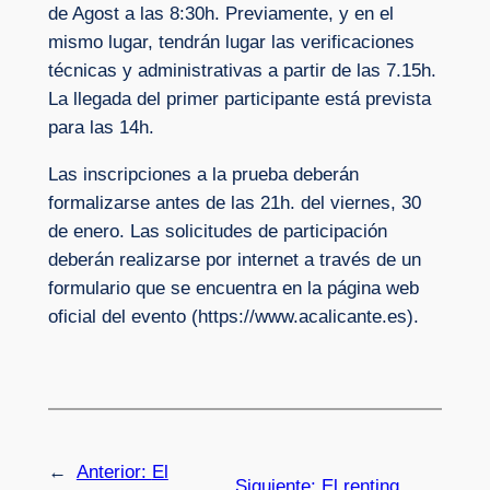
de Agost a las 8:30h. Previamente, y en el
mismo lugar, tendrán lugar las verificaciones
técnicas y administrativas a partir de las 7.15h.
La llegada del primer participante está prevista
para las 14h.
Las inscripciones a la prueba deberán
formalizarse antes de las 21h. del viernes, 30
de enero. Las solicitudes de participación
deberán realizarse por internet a través de un
formulario que se encuentra en la página web
oficial del evento (https://www.acalicante.es).
←
Anterior:
El
Siguiente:
El renting