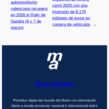
automovilismo
cerró 2025 con una
valenciano recupera
inversión de 8.178
en 2026 el Rally de
millones de euros en
Gandía (6 y 7 de
compra de vehículos
→
marzo)
Motor Alicante
Periódico digital del mundo del Motor con información
diaria a escala provincial, nacional e internacional sobre