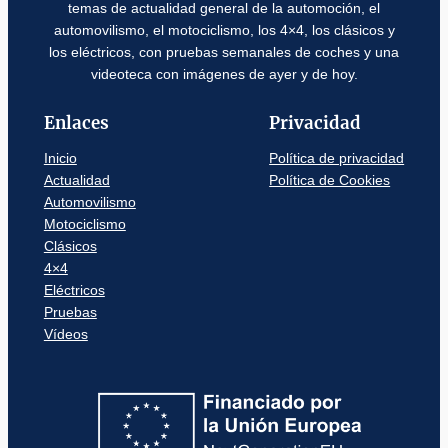
temas de actualidad general de la automoción, el
automovilismo, el motociclismo, los 4×4, los clásicos y
los eléctricos, con pruebas semanales de coches y una
videoteca con imágenes de ayer y de hoy.
Enlaces
Privacidad
Inicio
Política de privacidad
Actualidad
Política de Cookies
Automovilismo
Motociclismo
Clásicos
4×4
Eléctricos
Pruebas
Vídeos