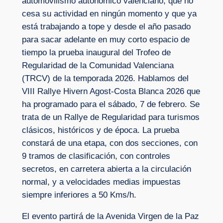
automovilismo autonómico valenciano, que no
cesa su actividad en ningún momento y que ya
está trabajando a tope y desde el año pasado
para sacar adelante en muy corto espacio de
tiempo la prueba inaugural del Trofeo de
Regularidad de la Comunidad Valenciana
(TRCV) de la temporada 2026. Hablamos del
VIII Rallye Hivern Agost-Costa Blanca 2026 que
ha programado para el sábado, 7 de febrero. Se
trata de un Rallye de Regularidad para turismos
clásicos, históricos y de época. La prueba
constará de una etapa, con dos secciones, con
9 tramos de clasificación, con controles
secretos, en carretera abierta a la circulación
normal, y a velocidades medias impuestas
siempre inferiores a 50 Kms/h.
El evento partirá de la Avenida Virgen de la Paz