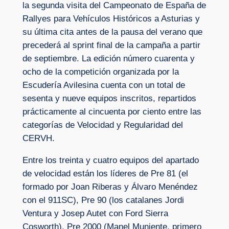
la segunda visita del Campeonato de España de
Rallyes para Vehículos Históricos a Asturias y
su última cita antes de la pausa del verano que
precederá al sprint final de la campaña a partir
de septiembre. La edición número cuarenta y
ocho de la competición organizada por la
Escudería Avilesina cuenta con un total de
sesenta y nueve equipos inscritos, repartidos
prácticamente al cincuenta por ciento entre las
categorías de Velocidad y Regularidad del
CERVH.
Entre los treinta y cuatro equipos del apartado
de velocidad están los líderes de Pre 81 (el
formado por Joan Riberas y Álvaro Menéndez
con el 911SC), Pre 90 (los catalanes Jordi
Ventura y Josep Autet con Ford Sierra
Cosworth), Pre 2000 (Manel Muniente, primero