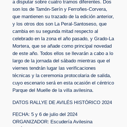
a disputar sobre cuatro tramos diferentes. Dos
son los de Tamón-Serín y Ferroñes-Corvera,
que mantienen su trazado de la edición anterior,
y los otros dos son La Peral-Santoseso, que
cambia en su segunda mitad respecto al
celebrado en la zona el año pasado, y Grado-La
Mortera, que se añade como principal novedad
de este año. Todos ellos se llevarán a cabo a lo
largo de la jornada del sábado mientras que el
viernes tendrán lugar las verificaciones
técnicas y la ceremonia protocolaria de salida,
cuyo escenario será en esta ocasión el céntrico
Parque del Muelle de la villa avilesina.
DATOS RALLYE DE AVILÉS HISTÓRICO 2024
FECHA: 5 y 6 de julio del 2024
ORGANIZADOR: Escudería Avilesina