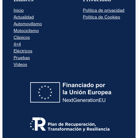
Inicio
Política de privacidad
Actualidad
Política de Cookies
Automovilismo
Motociclismo
Clásicos
4×4
Eléctricos
Pruebas
Vídeos