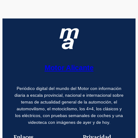
Motor Alicante
Periódico digital del mundo del Motor con información
diaria a escala provincial, nacional e internacional sobre
temas de actualidad general de la automoción, el
automovilismo, el motociclismo, los 4×4, los clásicos y
los eléctricos, con pruebas semanales de coches y una
videoteca con imágenes de ayer y de hoy.
Enlaces
Privacidad