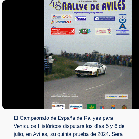
El Campeonato de España de Rallyes para
Vehículos Históricos disputará los días 5 y 6 de
julio, en Avilés, su quinta prueba de 2024. Será