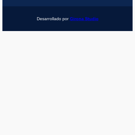
Desarrollado por
Girona Studio