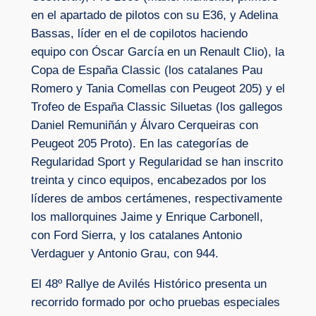
en el apartado de pilotos con su E36, y Adelina
Bassas, líder en el de copilotos haciendo
equipo con Óscar García en un Renault Clio), la
Copa de España Classic (los catalanes Pau
Romero y Tania Comellas con Peugeot 205) y el
Trofeo de España Classic Siluetas (los gallegos
Daniel Remuniñán y Álvaro Cerqueiras con
Peugeot 205 Proto). En las categorías de
Regularidad Sport y Regularidad se han inscrito
treinta y cinco equipos, encabezados por los
líderes de ambos certámenes, respectivamente
los mallorquines Jaime y Enrique Carbonell,
con Ford Sierra, y los catalanes Antonio
Verdaguer y Antonio Grau, con 944.
El 48º Rallye de Avilés Histórico presenta un
recorrido formado por ocho pruebas especiales