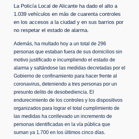
La Policía Local de Alicante ha dado el alto a
1.039 vehículos en más de cuarenta controles
en los accesos a la ciudad y en sus barrios por
no respetar el estado de alarma.
Además, ha multado hoy a un total de 296
personas que estaban fuera de sus domicilios sin
motivo justificado e incumpliendo el estado de
alarma y saltándose las medidas decretadas por el
Gobierno de confinamiento para hacer frente al
coronavirus, deteniendo a tres personas por un
presunto delito de desobediencia. El
endurecimiento de los controles y los dispositivos
organizados para lograr el total cumplimiento de
las medidas ha conllevado un incremento de
personas identificadas en la vía pública que
suman ya 1.700 en los últimos cinco días.