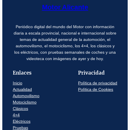
Motor Alicante
Periódico digital del mundo del Motor con información
diaria a escala provincial, nacional e internacional sobre
temas de actualidad general de la automoción, el
automovilismo, el motociclismo, los 4×4, los clásicos y
los eléctricos, con pruebas semanales de coches y una
videoteca con imágenes de ayer y de hoy.
Enlaces
Privacidad
Inicio
Política de privacidad
Actualidad
Política de Cookies
Automovilismo
Motociclismo
Clásicos
4×4
Eléctricos
Pruebas