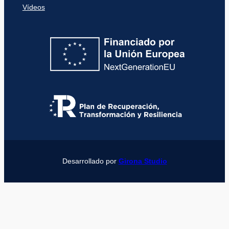
Vídeos
Desarrollado por
Girona Studio