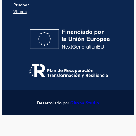
Pruebas
Vídeos
Desarrollado por
Girona Studio