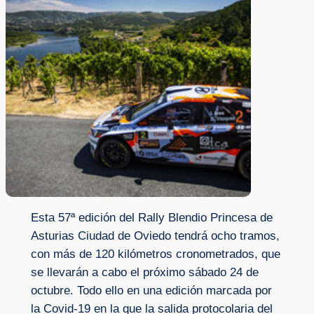
Esta 57ª edición del Rally Blendio Princesa de
Asturias Ciudad de Oviedo tendrá ocho tramos,
con más de 120 kilómetros cronometrados, que
se llevarán a cabo el próximo sábado 24 de
octubre. Todo ello en una edición marcada por
la Covid-19 en la que la salida protocolaria del