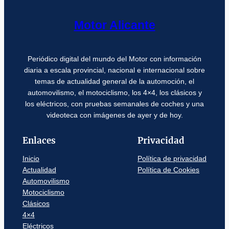
Motor Alicante
Periódico digital del mundo del Motor con información
diaria a escala provincial, nacional e internacional sobre
temas de actualidad general de la automoción, el
automovilismo, el motociclismo, los 4×4, los clásicos y
los eléctricos, con pruebas semanales de coches y una
videoteca con imágenes de ayer y de hoy.
Enlaces
Privacidad
Inicio
Política de privacidad
Actualidad
Política de Cookies
Automovilismo
Motociclismo
Clásicos
4×4
Eléctricos