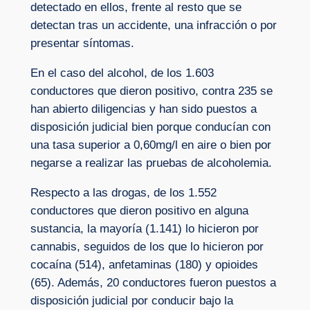
detectado en ellos, frente al resto que se
detectan tras un accidente, una infracción o por
presentar síntomas.
En el caso del alcohol, de los 1.603
conductores que dieron positivo, contra 235 se
han abierto diligencias y han sido puestos a
disposición judicial bien porque conducían con
una tasa superior a 0,60mg/l en aire o bien por
negarse a realizar las pruebas de alcoholemia.
Respecto a las drogas, de los 1.552
conductores que dieron positivo en alguna
sustancia, la mayoría (1.141) lo hicieron por
cannabis, seguidos de los que lo hicieron por
cocaína (514), anfetaminas (180) y opioides
(65). Además, 20 conductores fueron puestos a
disposición judicial por conducir bajo la