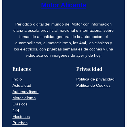
Motor Alicante
Periódico digital del mundo del Motor con información
diaria a escala provincial, nacional e internacional sobre
temas de actualidad general de la automoción, el
automovilismo, el motociclismo, los 4×4, los clásicos y
los eléctricos, con pruebas semanales de coches y una
videoteca con imágenes de ayer y de hoy.
Enlaces
Privacidad
Inicio
Política de privacidad
Actualidad
Política de Cookies
Automovilismo
Motociclismo
Clásicos
4×4
Eléctricos
Pruebas