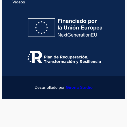
Vídeos
Desarrollado por
Girona Studio