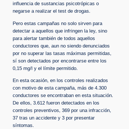
influencia de sustancias psicotrópicas o
negarse a realizar el test de drogas.
Pero estas campañas no solo sirven para
detectar a aquellos que infringen la ley, sino
para alertar también de todos aquellos
conductores que, aun no siendo denunciados
por no superar las tasas máximas permitidas,
sí son detectados por encontrarse entre los
0,15 mg/l y el límite permitido.
En esta ocasión, en los controles realizados
con motivo de esta campaña, más de 4.300
conductores se encontraban en esta situación.
De ellos, 3.612 fueron detectados en los
controles preventivos, 369 por una infracción,
37 tras un accidente y 3 por presentar
síntomas.