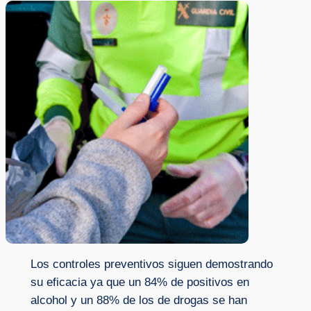
Los controles preventivos siguen demostrando
su eficacia ya que un 84% de positivos en
alcohol y un 88% de los de drogas se han