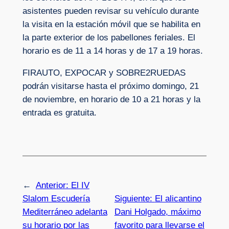
asistentes pueden revisar su vehículo durante
la visita en la estación móvil que se habilita en
la parte exterior de los pabellones feriales. El
horario es de 11 a 14 horas y de 17 a 19 horas.
FIRAUTO, EXPOCAR y SOBRE2RUEDAS
podrán visitarse hasta el próximo domingo, 21
de noviembre, en horario de 10 a 21 horas y la
entrada es gratuita.
←
Anterior:
El IV
Slalom Escudería
Siguiente:
El alicantino
Mediterráneo adelanta
Dani Holgado, máximo
su horario por las
favorito para llevarse el