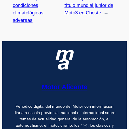
condiciones
título mundial junior de
climatológicas
Moto3 en Cheste
→
adversas
Motor Alicante
Periódico digital del mundo del Motor con información
diaria a escala provincial, nacional e internacional sobre
temas de actualidad general de la automoción, el
automovilismo, el motociclismo, los 4×4, los clásicos y