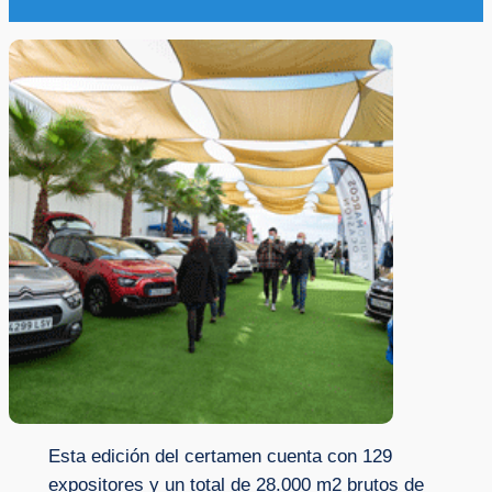
Esta edición del certamen cuenta con 129
expositores y un total de 28.000 m2 brutos de