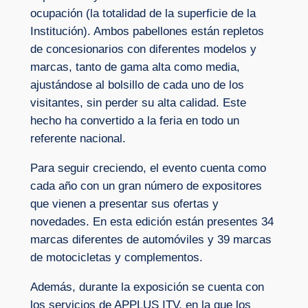
ocupación (la totalidad de la superficie de la
Institución). Ambos pabellones están repletos
de concesionarios con diferentes modelos y
marcas, tanto de gama alta como media,
ajustándose al bolsillo de cada uno de los
visitantes, sin perder su alta calidad. Este
hecho ha convertido a la feria en todo un
referente nacional.
Para seguir creciendo, el evento cuenta como
cada año con un gran número de expositores
que vienen a presentar sus ofertas y
novedades. En esta edición están presentes 34
marcas diferentes de automóviles y 39 marcas
de motocicletas y complementos.
Además, durante la exposición se cuenta con
los servicios de APPLUS ITV, en la que los