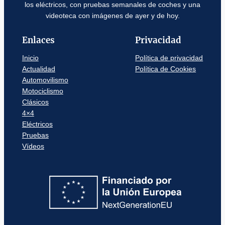
los eléctricos, con pruebas semanales de coches y una
videoteca con imágenes de ayer y de hoy.
Enlaces
Privacidad
Inicio
Política de privacidad
Actualidad
Política de Cookies
Automovilismo
Motociclismo
Clásicos
4×4
Eléctricos
Pruebas
Vídeos