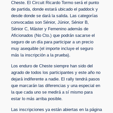
Cheste. El Circuit Ricardo Tormo será el punto
de partida, donde estará ubicado el paddock y
desde donde se dará la salida. Las categorías
convocadas son Sénior, Júnior, Sénior B,
Sénior C, Máster y Femenino además de
Aficionados (No Cto.) que podrán sacarse el
seguro de un día para participar a un precio
muy asequible (el importe incluye el seguro
más la inscripción a la prueba).
Los enduro de Cheste siempre han sido del
agrado de todos los participantes y este año no
dejará indiferente a nadie. El rally tendrá pasos
que marcarán las diferencias y una especial en
la que cada uno se medirá a sí mismo para
estar lo más arriba posible.
Las inscripciones ya están abiertas en la página