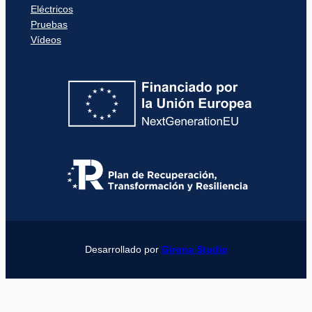
Eléctricos
Pruebas
Vídeos
Desarrollado por
Girona Studio