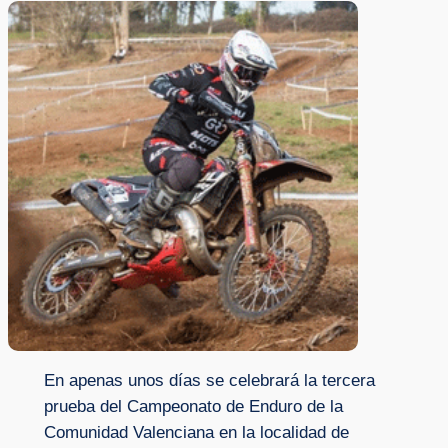
En apenas unos días se celebrará la tercera
prueba del Campeonato de Enduro de la
Comunidad Valenciana en la localidad de