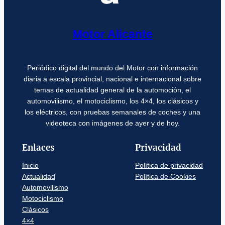
Motor Alicante
Periódico digital del mundo del Motor con información
diaria a escala provincial, nacional e internacional sobre
temas de actualidad general de la automoción, el
automovilismo, el motociclismo, los 4×4, los clásicos y
los eléctricos, con pruebas semanales de coches y una
videoteca con imágenes de ayer y de hoy.
Enlaces
Privacidad
Inicio
Política de privacidad
Actualidad
Política de Cookies
Automovilismo
Motociclismo
Clásicos
4×4