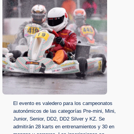
El evento es valedero para los campeonatos
autonómicos de las categorías Pre-mini, Mini,
Junior, Senior, DD2, DD2 Silver y KZ. Se
admitirán 28 karts en entrenamientos y 30 en