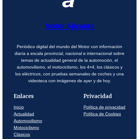
Motor Alicante
Periódico digital del mundo del Motor con información
diaria a escala provincial, nacional e internacional sobre
temas de actualidad general de la automoción, el
automovilismo, el motociclismo, los 4×4, los clásicos y
los eléctricos, con pruebas semanales de coches y una
videoteca con imágenes de ayer y de hoy.
Enlaces
Privacidad
Inicio
Política de privacidad
Actualidad
Política de Cookies
Automovilismo
Motociclismo
Clásicos