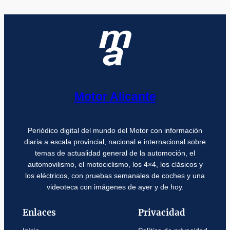
Motor Alicante
Periódico digital del mundo del Motor con información
diaria a escala provincial, nacional e internacional sobre
temas de actualidad general de la automoción, el
automovilismo, el motociclismo, los 4×4, los clásicos y
los eléctricos, con pruebas semanales de coches y una
videoteca con imágenes de ayer y de hoy.
Enlaces
Privacidad