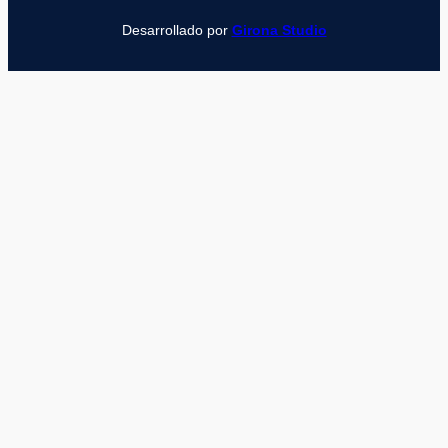
Desarrollado por
Girona Studio