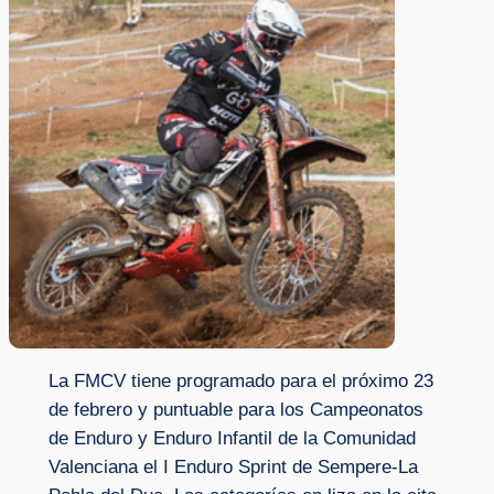
La FMCV tiene programado para el próximo 23
de febrero y puntuable para los Campeonatos
de Enduro y Enduro Infantil de la Comunidad
Valenciana el I Enduro Sprint de Sempere-La