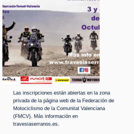
Las inscripciones están abiertas en la zona
privada de la página web de la Federación de
Motociclismo de la Comunitat Valenciana
(FMCV). Más información en
travesiaserranos.es.