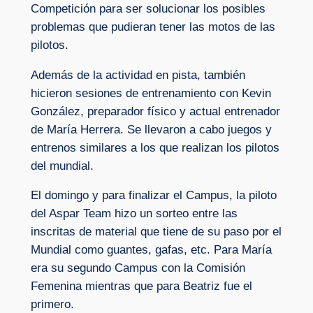
Competición para ser solucionar los posibles
problemas que pudieran tener las motos de las
pilotos.
Además de la actividad en pista, también
hicieron sesiones de entrenamiento con Kevin
González, preparador físico y actual entrenador
de María Herrera. Se llevaron a cabo juegos y
entrenos similares a los que realizan los pilotos
del mundial.
El domingo y para finalizar el Campus, la piloto
del Aspar Team hizo un sorteo entre las
inscritas de material que tiene de su paso por el
Mundial como guantes, gafas, etc. Para María
era su segundo Campus con la Comisión
Femenina mientras que para Beatriz fue el
primero.