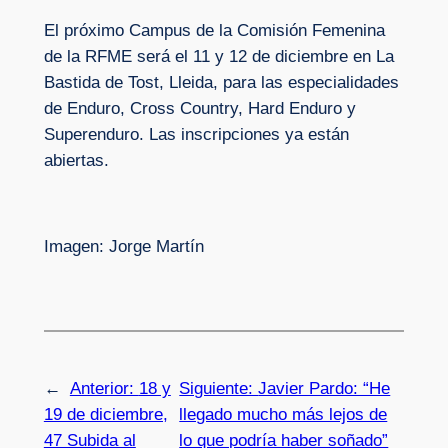
El próximo Campus de la Comisión Femenina
de la RFME será el 11 y 12 de diciembre en La
Bastida de Tost, Lleida, para las especialidades
de Enduro, Cross Country, Hard Enduro y
Superenduro. Las inscripciones ya están
abiertas.
Imagen: Jorge Martín
←
Anterior:
18 y
Siguiente:
Javier Pardo: “He
19 de diciembre,
llegado mucho más lejos de
47 Subida al
lo que podría haber soñado”