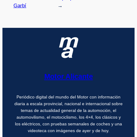
Garbí
→
Motor Alicante
Periódico digital del mundo del Motor con información
diaria a escala provincial, nacional e internacional sobre
temas de actualidad general de la automoción, el
automovilismo, el motociclismo, los 4×4, los clásicos y
los eléctricos, con pruebas semanales de coches y una
videoteca con imágenes de ayer y de hoy.