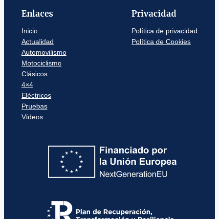
Enlaces
Privacidad
Inicio
Política de privacidad
Actualidad
Política de Cookies
Automovilismo
Motociclismo
Clásicos
4×4
Eléctricos
Pruebas
Vídeos