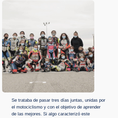
Se trataba de pasar tres días juntas, unidas por
el motociclismo y con el objetivo de aprender
de las mejores. Si algo caracterizó este