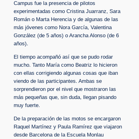
Campus fue la presencia de pilotos
experimentadas como Cristina Juarranz, Sara
Román o Marta Herencia y de algunas de las
más jóvenes como Nora García, Valentina
González (de 5 años) o Arancha Alonso (de 6
años).
El tiempo acompañó así que se pudo rodar
mucho. Tanto María como Beatriz lo hicieron
con ellas corrigiendo algunas cosas que iban
viendo de las participantes. Ambas se
sorprendieron por el nivel que mostraron las
más pequeñas que, sin duda, llegan pisando
muy fuerte.
De la preparación de las motos se encargaron
Raquel Martínez y Paula Ramírez que viajaron
desde Barcelona de la Escuela Monlau