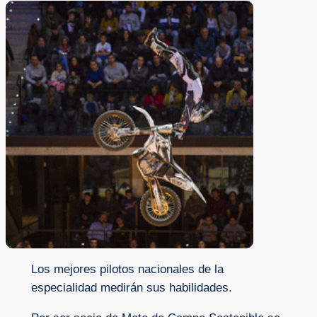
Los mejores pilotos nacionales de la
especialidad medirán sus habilidades.