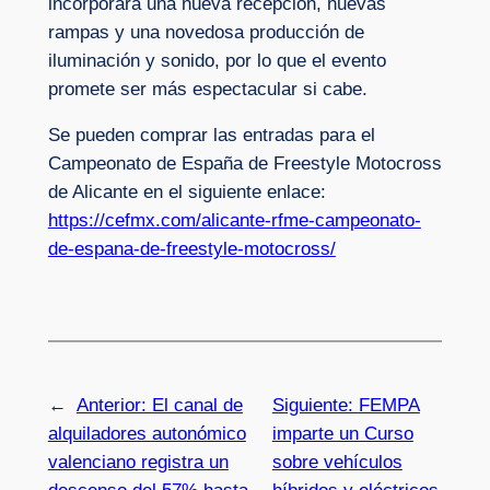
incorporará una nueva recepción, nuevas
rampas y una novedosa producción de
iluminación y sonido, por lo que el evento
promete ser más espectacular si cabe.
Se pueden comprar las entradas para el
Campeonato de España de Freestyle Motocross
de Alicante en el siguiente enlace:
https://cefmx.com/alicante-rfme-campeonato-
de-espana-de-freestyle-motocross/
←
Anterior:
El canal de
Siguiente:
FEMPA
alquiladores autonómico
imparte un Curso
valenciano registra un
sobre vehículos