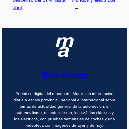
descenso del 57% hasta
híbridos y eléctricos
abril
→
Motor Alicante
Periódico digital del mundo del Motor con información
diaria a escala provincial, nacional e internacional sobre
temas de actualidad general de la automoción, el
automovilismo, el motociclismo, los 4×4, los clásicos y
los eléctricos, con pruebas semanales de coches y una
videoteca con imágenes de ayer y de hoy.