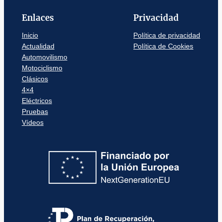
Enlaces
Privacidad
Inicio
Política de privacidad
Actualidad
Política de Cookies
Automovilismo
Motociclismo
Clásicos
4×4
Eléctricos
Pruebas
Vídeos