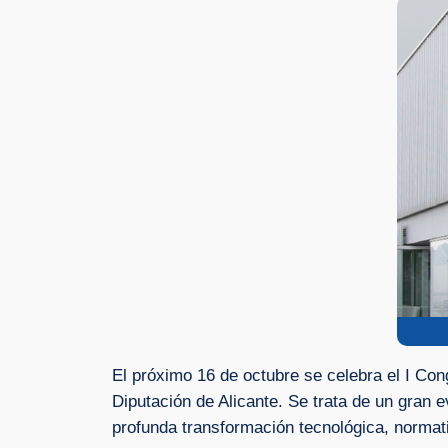
El próximo 16 de octubre se celebra el I Co
Diputación de Alicante. Se trata de un gran 
profunda transformación tecnológica, normati