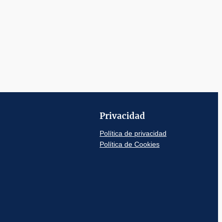
Privacidad
Política de privacidad
Política de Cookies