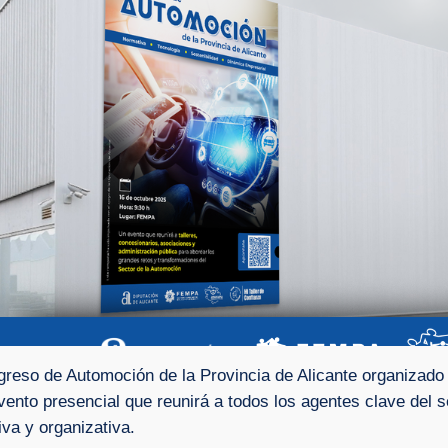
ngreso de Automoción de la Provincia de Alicante organiza
evento presencial que reunirá a todos los agentes clave de
va y organizativa.