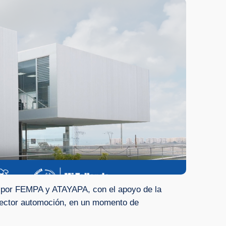
do por FEMPA y ATAYAPA, con el apoyo de la
l sector automoción, en un momento de