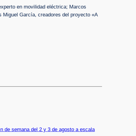
experto en movilidad eléctrica; Marcos
is Miguel García, creadores del proyecto «A
in de semana del 2 y 3 de agosto a escala