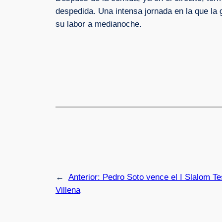
despedida. Una intensa jornada en la que la 
su labor a medianoche.
←
Anterior:
Pedro Soto vence el I Slalom Te
Villena