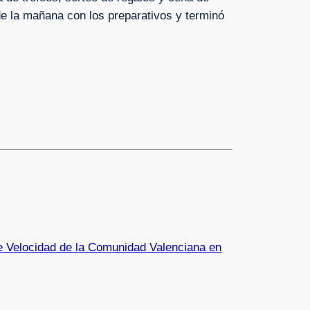
 de la mañana con los preparativos y terminó
e Velocidad de la Comunidad Valenciana en