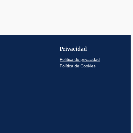
Privacidad
Política de privacidad
Política de Cookies