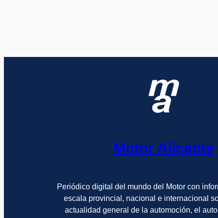
Motor Alicante
Periódico digital del mundo del Motor con info
escala provincial, nacional e internacional 
actualidad general de la automoción, el auto