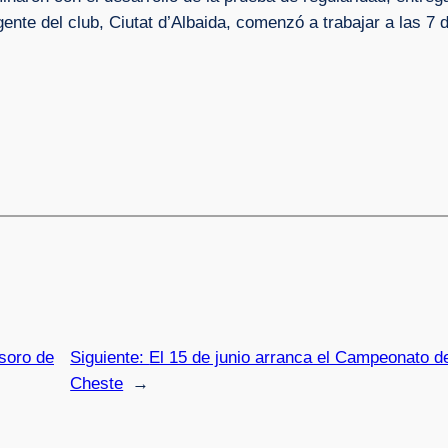
gente del club, Ciutat d’Albaida, comenzó a trabajar a las 7
soro de
Siguiente:
El 15 de junio arranca el Campeonato d
Cheste
→