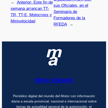
←
Anterior:
Este fin de
sus Oficiales, en el
semana arrancan TT-
Seminario de
TR, TT-E, Motocross y
Formadores de la
Minivelocidad
RFEDA
→
Motor Alicante
Periódico digital del mundo del Motor con información
diaria a escala provincial, nacional e internacional sobre
temas de actualidad general de la automoción, el