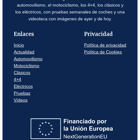
automovilismo, el motociclismo, los 4×4, los clásicos y
los eléctricos, con pruebas semanales de coches y una
videoteca con imágenes de ayer y de hoy.
Enlaces
Privacidad
Inicio
Política de privacidad
Actualidad
Política de Cookies
Automovilismo
Motociclismo
Clásicos
4×4
Eléctricos
Pruebas
Vídeos