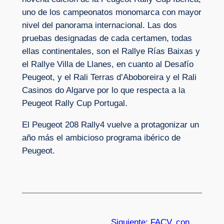
uno de los campeonatos monomarca con mayor
nivel del panorama internacional. Las dos
pruebas designadas de cada certamen, todas
ellas continentales, son el Rallye Rías Baixas y
el Rallye Villa de Llanes, en cuanto al Desafío
Peugeot, y el Rali Terras d’Aboboreira y el Rali
Casinos do Algarve por lo que respecta a la
Peugeot Rally Cup Portugal.
El Peugeot 208 Rally4 vuelve a protagonizar un
año más el ambicioso programa ibérico de
Peugeot.
Siguiente:
FACV, con