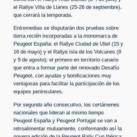
el Rallye Villa de Llanes (25-26 de septiembre),
que cerrará la temporada.
Entremedias se disputarán dos pruebas sobre
tierra recién incorporadas a la monomarca de
Peugeot España: el Rallye Ciudad de Utiel (15 y
16 de mayo) y el Rallye Isla de los Volcanes (8
y 9 de agosto); el primero en territorio canario
que entra a formar parte del renovado Desafío
Peugeot, con ayudas y bonificaciones muy
ventajosas para facilitar la participación de los
equipos peninsulares.
Por segundo año consecutivo, los certámenes
nacionales que lideran al mismo tiempo
Peugeot España y Peugeot Portugal se van a
retroalimentar mutuamente, conformando así la
novena edición de la Peugeot Rally Cup Ibérica,