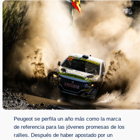
Peugeot se perfila un año más como la marca
de referencia para las jóvenes promesas de los
rallies. Después de haber apostado por un