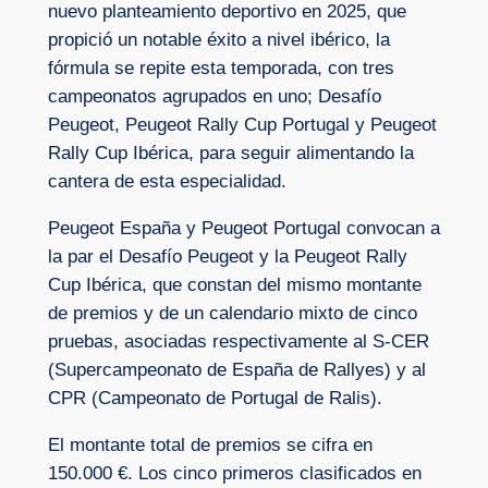
nuevo planteamiento deportivo en 2025, que
propició un notable éxito a nivel ibérico, la
fórmula se repite esta temporada, con tres
campeonatos agrupados en uno; Desafío
Peugeot, Peugeot Rally Cup Portugal y Peugeot
Rally Cup Ibérica, para seguir alimentando la
cantera de esta especialidad.
Peugeot España y Peugeot Portugal convocan a
la par el Desafío Peugeot y la Peugeot Rally
Cup Ibérica, que constan del mismo montante
de premios y de un calendario mixto de cinco
pruebas, asociadas respectivamente al S-CER
(Supercampeonato de España de Rallyes) y al
CPR (Campeonato de Portugal de Ralis).
El montante total de premios se cifra en
150.000 €. Los cinco primeros clasificados en