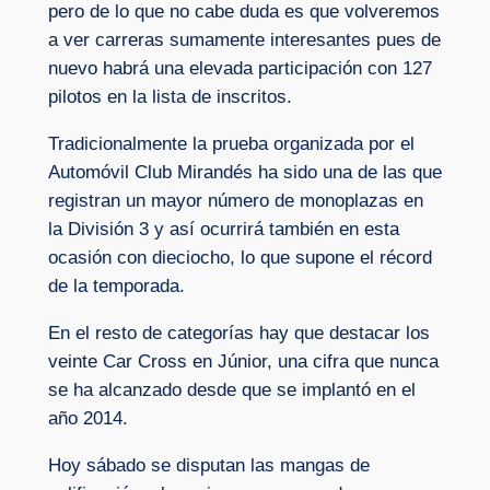
pero de lo que no cabe duda es que volveremos
a ver carreras sumamente interesantes pues de
nuevo habrá una elevada participación con 127
pilotos en la lista de inscritos.
Tradicionalmente la prueba organizada por el
Automóvil Club Mirandés ha sido una de las que
registran un mayor número de monoplazas en
la División 3 y así ocurrirá también en esta
ocasión con dieciocho, lo que supone el récord
de la temporada.
En el resto de categorías hay que destacar los
veinte Car Cross en Júnior, una cifra que nunca
se ha alcanzado desde que se implantó en el
año 2014.
Hoy sábado se disputan las mangas de