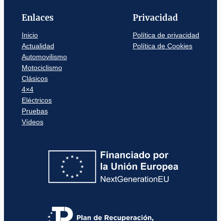
Enlaces
Privacidad
Inicio
Política de privacidad
Actualidad
Política de Cookies
Automovilismo
Motociclismo
Clásicos
4×4
Eléctricos
Pruebas
Vídeos