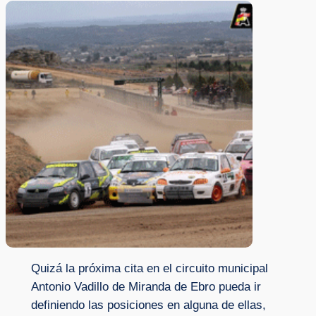
Quizá la próxima cita en el circuito municipal
Antonio Vadillo de Miranda de Ebro pueda ir
definiendo las posiciones en alguna de ellas,